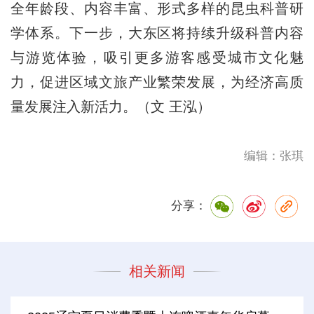
全年龄段、内容丰富、形式多样的昆虫科普研
学体系。下一步，大东区将持续升级科普内容
与游览体验，吸引更多游客感受城市文化魅
力，促进区域文旅产业繁荣发展，为经济高质
量发展注入新活力。（文 王泓）
编辑：张琪
分享：
相关新闻