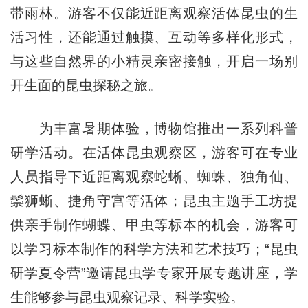
带雨林。游客不仅能近距离观察活体昆虫的生
活习性，还能通过触摸、互动等多样化形式，
与这些自然界的小精灵亲密接触，开启一场别
开生面的昆虫探秘之旅。​
为丰富暑期体验，博物馆推出一系列科普
研学活动。在活体昆虫观察区，游客可在专业
人员指导下近距离观察蛇蜥、蜘蛛、独角仙、
鬃狮蜥、捷角守宫等活体；昆虫主题手工坊提
供亲手制作蝴蝶、甲虫等标本的机会，游客可
以学习标本制作的科学方法和艺术技巧；“昆虫
研学夏令营”邀请昆虫学专家开展专题讲座，学
生能够参与昆虫观察记录、科学实验。