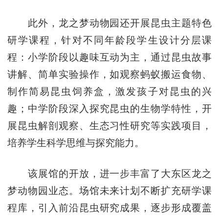
此外，龙之梦动物园还开展昆虫主题特色
研学课程，针对不同年龄段学生设计分层课
程：小学阶段以趣味互动为主，通过昆虫故事
讲解、简单实验操作，如观察蚂蚁搬运食物、
制作简易昆虫饲养盒，激发孩子对昆虫的兴
趣；中学阶段深入探究昆虫的生物学特性，开
展昆虫解剖观察、生态习性研究等实践项目，
培养学生科学思维与探究能力。
该展馆的开放，进一步丰富了大东区龙之
梦动物园业态。场馆未来计划不断扩充研学课
程库，引入前沿昆虫研究成果，逐步形成覆盖