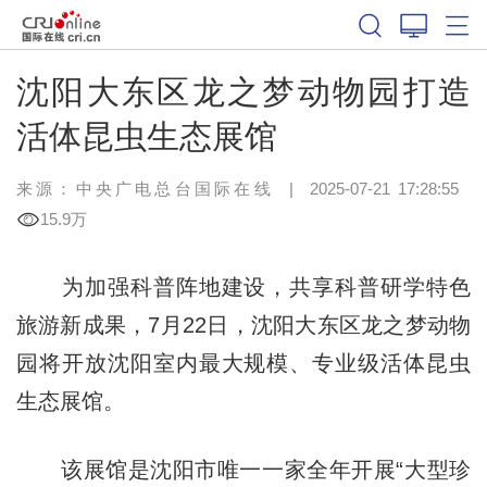
沈阳大东区龙之梦动物园打造
活体昆虫生态展馆
来源：中央广电总台国际在线
|
2025-07-21 17:28:55
15.9万
为加强科普阵地建设，共享科普研学特色
旅游新成果，7月22日，沈阳大东区龙之梦动物
园将开放沈阳室内最大规模、专业级活体昆虫
生态展馆。
该展馆是沈阳市唯一一家全年开展“大型珍