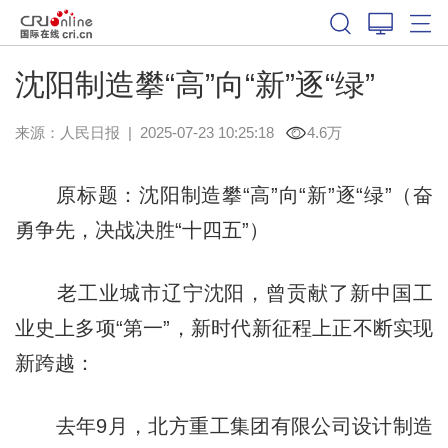
沈阳制造攀“高”向“新”逐“绿”
来源：
人民日报
|
2025-07-23 10:25:18
4.6万
原标题：沈阳制造攀“高”向“新”逐“绿”（奋
勇争先，决战决胜“十四五”）
老工业城市辽宁沈阳，曾贡献了新中国工
业史上多项“第一”，新时代新征程上正不断实现
新跨越：
去年9月，北方重工集团有限公司设计制造