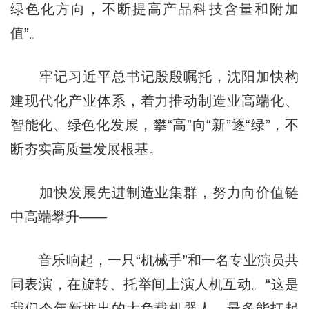
绿色化方向，不断提高产品科技含量和附加
值”。
牢记习近平总书记殷殷嘱托，沈阳加快构
建现代化产业体系，着力推动制造业高端化、
智能化、绿色化发展，攀“高”向“新”逐“绿”，不
断夯实高质量发展根基。
加快发展先进制造业集群，努力向价值链
中高端攀升——
音乐响起，一只“机械手”和一名专业演员共
同表演，在旋转、托举间上演人机互动。“这是
我们今年新推出的大负载机器人，最多能扛起