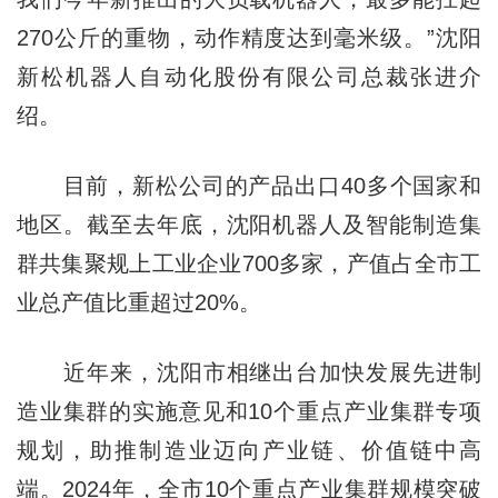
270公斤的重物，动作精度达到毫米级。”沈阳
新松机器人自动化股份有限公司总裁张进介
绍。
目前，新松公司的产品出口40多个国家和
地区。截至去年底，沈阳机器人及智能制造集
群共集聚规上工业企业700多家，产值占全市工
业总产值比重超过20%。
近年来，沈阳市相继出台加快发展先进制
造业集群的实施意见和10个重点产业集群专项
规划，助推制造业迈向产业链、价值链中高
端。2024年，全市10个重点产业集群规模突破