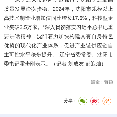
质量发展蹄疾步稳。2024年，沈阳市规模以上
高技术制造业增加值同比增长17.6%，科技型企
业突破2.5万家。“深入贯彻落实习近平总书记重
要讲话精神，沈阳着力加快构建具有自身特色
优势的现代化产业体系，促进产业链供应链自
主可控水平稳步提升。”辽宁省委常委、沈阳市
委书记霍步刚表示。（记者 刘成友 郝迎灿）
编辑：蒋硕
分享：