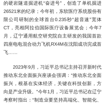
的硬岩隧道掘进机“奋进号”，创造了单机掘进
26521米的纪录；今年初，东软医疗系统股份有
限公司研制的全球首台0.235秒“超音速”宽体
CT，亮相阿拉伯国际医疗设备展览会；今年7
月，辽宁通用航空研究院自主研发的我国首款
四座电电混合动力飞机RX4M在沈阳成功完成首
飞……
2023年9月，习近平总书记主持召开新时代
推动东北全面振兴座谈会强调：“推动东北全面
振兴，根基在实体经济，关键在科技创新，方
向是产业升级。”今年1月，习近平总书记在辽宁
考察时指出：“制造业要坚持高端化、智能化、