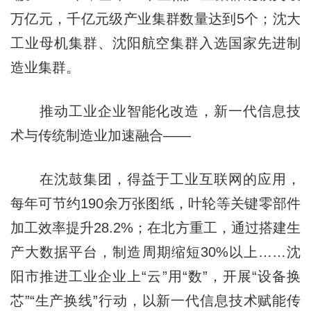
万亿元，千亿元级产业集群数量达到5个；沈大
工业母机集群、沈阳航空集群入选国家先进制
造业集群。
推动工业企业智能化改造，新一代信息技
术与传统制造业加速融合——
在沈鼓集团，得益于工业互联网的应用，
每年可节约190余万张图纸，叶轮等关键零部件
加工效率提升28.2%；在北方重工，通过搭建生
产大数据平台，制造周期缩短30%以上……沈
阳市推进工业企业上“云”用“数”，开展“设备换
芯”“生产换线”行动，以新一代信息技术赋能传