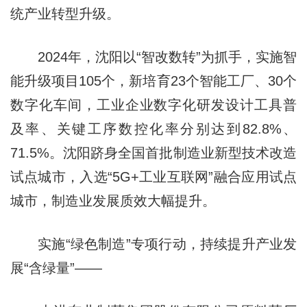
统产业转型升级。
2024年，沈阳以“智改数转”为抓手，实施智
能升级项目105个，新培育23个智能工厂、30个
数字化车间，工业企业数字化研发设计工具普
及率、关键工序数控化率分别达到82.8%、
71.5%。沈阳跻身全国首批制造业新型技术改造
试点城市，入选“5G+工业互联网”融合应用试点
城市，制造业发展质效大幅提升。
实施“绿色制造”专项行动，持续提升产业发
展“含绿量”——