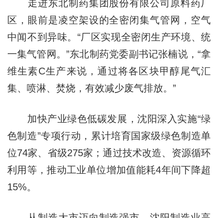
走进东北制药集团股份有限公司原料药厂
区，眼前是凌空架设的全密闭集气管网，空气
中闻不到异味。“厂区实现全密闭生产环境、统
一集气管网。”东北制药党委副书记张楠说，“拿
维生素C生产来说，通过将各区块甲醇尾气汇
集、喷淋、焚烧，有效减少废气排放。”
加快产业绿色低碳发展，沈阳深入实施“绿
色制造”专项行动，累计培育国家级绿色制造单
位74家、省级275家；通过技术改造、资源循环
利用等，推动工业单位增加值能耗4年间下降超
15%。
从制造大市迈向制造强市，沈阳制造业高