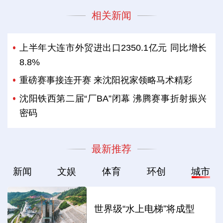
相关新闻
上半年大连市外贸进出口2350.1亿元 同比增长
8.8%
重磅赛事接连开赛 来沈阳祝家领略马术精彩
沈阳铁西第二届“厂BA”闭幕 沸腾赛事折射振兴
密码
最新推荐
新闻
文娱
体育
环创
城市
世界级“水上电梯”将成型