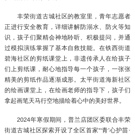
丰荣街道古城社区的教室里，青年志愿者
正进行安全教育，详细讲解防溺水、防火等知
识，孩子们聚精会神地聆听、积极提问，并通
过模拟演练掌握了基本自救技能。在铁西街道
碧海社区的剪纸课堂上，非遗传承人在给孩子
们上剪纸课，耐心地指导每一个孩子，一张张
精美的剪纸作品逐渐成形。太平街道海新社区
的绘画课堂上，在绘画老师的指导下，孩子们
拿起画笔天马行空地描绘着心中的美好世界。
2024年寒假期间，普兰店团区委联合丰荣
街道古城社区探索开设了全区首家“‘青’心护苗·