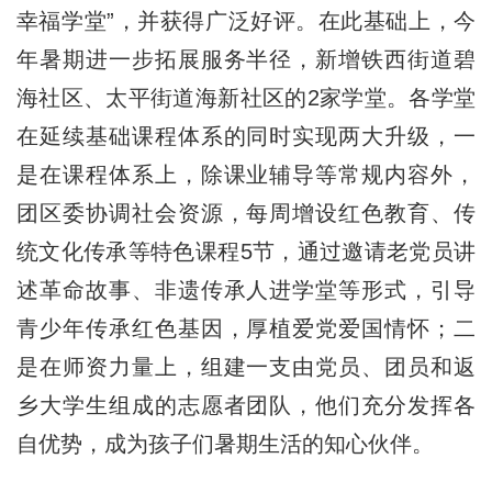
幸福学堂”，并获得广泛好评。在此基础上，今
年暑期进一步拓展服务半径，新增铁西街道碧
海社区、太平街道海新社区的2家学堂。各学堂
在延续基础课程体系的同时实现两大升级，一
是在课程体系上，除课业辅导等常规内容外，
团区委协调社会资源，每周增设红色教育、传
统文化传承等特色课程5节，通过邀请老党员讲
述革命故事、非遗传承人进学堂等形式，引导
青少年传承红色基因，厚植爱党爱国情怀；二
是在师资力量上，组建一支由党员、团员和返
乡大学生组成的志愿者团队，他们充分发挥各
自优势，成为孩子们暑期生活的知心伙伴。