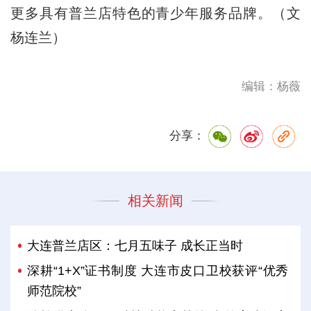
更多具有普兰店特色的青少年服务品牌。（文
杨连兰）
编辑：杨薇
分享：
相关新闻
大连普兰店区：七月五味子 成长正当时
深耕“1+X”证书制度 大连市皮口卫校获评“优秀
师范院校”