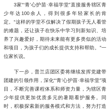
3家“‘青’心护苗·幸福学堂”直接服务辖区青
少年达100余人，得到很多年轻家长的肯
定。“这样的学堂不仅解决了假期孩子无人看管
的难题，还让孩子在快乐中学习到新知识、培
养了兴趣爱好，期待未来能有更多类似的活动
和项目，为孩子们的成长提供支持和帮助。”一
位家长说。
下一步，普兰店团区委将继续发挥党建带
团建的引领作用，深化“‘青’心护苗·幸福学堂”项
目，不断完善课程体系和师资力量，为辖区青
少年提供更加优质多元的暑期看护服务。同
时，积极探索新的服务模式和方法，努力打造