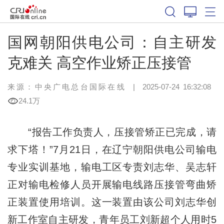
国网朝阳供电公司：自主研发
克难关 高空作业矫正压接管
来源：中央广电总台国际在线
|
2025-07-24 16:32:08
24.1万
“报告工作负责人，压接管矫正已完成，请
求下
塔
！”7月21日，在辽宁朝阳供电公司输电
专业实训基地，输电工区专责刘志华、吴志轩
正对输电检修人员开展输电线路压接管弯曲矫
正装置使用培训。这一装置由该公司刘志华创
新工作室自主研发，青年员工刘新超个人用时5