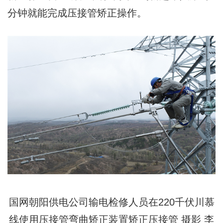
分钟就能完成压接管矫正操作。
国网朝阳供电公司输电检修人员在220千伏川慕
线使用压接管弯曲矫正装置矫正压接管 摄影 李