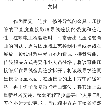
文韬
作为固定、连接、修补导线的金具，压接
管的平直度直接影响导线连接的强度和稳定
性。在输电工程验收时，时常会出现压接管弯
曲的问题，通常因压接工艺控制不当或导线在
展放、紧线过程中受力不均造成压接管弯曲。
传统解决方式需要作业人员登塔，将该弯曲压
接管所在导线金具连接拆开，将该段导线连同
压接管移至地面，在压接管的上下方垫好缓冲
垫，再用锤子反复敲打弯曲部位，将其矫正后
重新登塔安装。整套流程至少需要4个人用四到
五个小时才能完成，且过程中存在压接管损坏