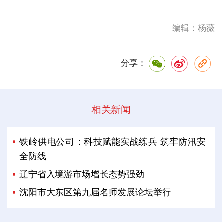
编辑：杨薇
分享：
相关新闻
铁岭供电公司：科技赋能实战练兵 筑牢防汛安
全防线
辽宁省入境游市场增长态势强劲
沈阳市大东区第九届名师发展论坛举行