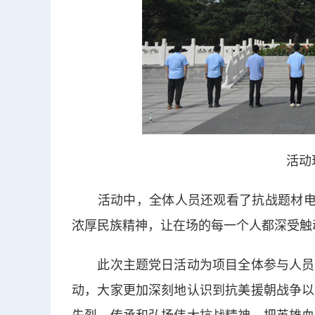
活动
活动中，全体人员还观看了抗战题材电影
浓厚民族精神，让在场的每一个人都深受触
此次主题党日活动为项目全体参与人员上
动，大家更加深刻地认识到抗美援朝战争以