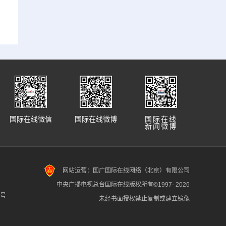
国际在线微信
国际在线微博
国际在线
新闻微博
网站运营：国广国际在线网络（北京）有限公司
中央广播电视总台国际在线版权所有©1997-
2026
7号
未经书面授权禁止复制或建立镜像