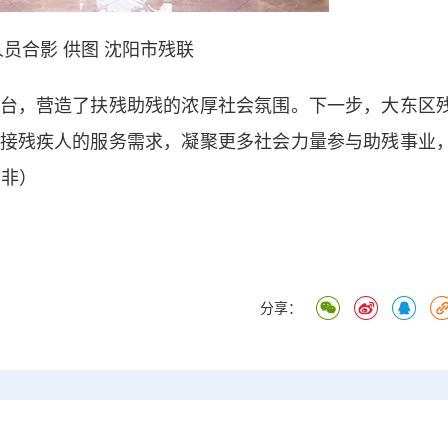
员合影 供图 沈阳市残联
，营造了扶残助残的浓厚社会氛围。下一步，大东区
接残疾人的服务需求，凝聚更多社会力量参与助残事业
黄非）
分享：