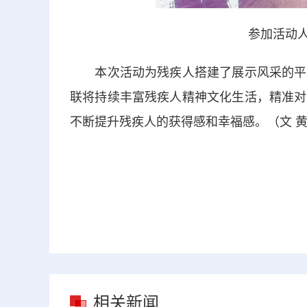
参加活动人
本次活动为残疾人搭建了展示风采的平台
联将持续丰富残疾人精神文化生活，精准对
不断提升残疾人的获得感和幸福感。（文 
相关新闻