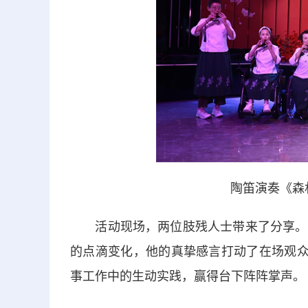
陶笛演奏《森
活动现场，两位肢残人士带来了分享。徐
的点滴变化，他的真挚感言打动了在场观众
事工作中的生动实践，赢得台下阵阵掌声。