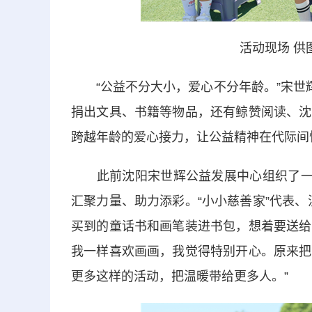
活动现场 供
“公益不分大小，爱心不分年龄。”宋世辉
捐出文具、书籍等物品，还有鲸赞阅读、沈
跨越年龄的爱心接力，让公益精神在代际间
此前沈阳宋世辉公益发展中心组织了一场
汇聚力量、助力添彩。“小小慈善家”代表
买到的童话书和画笔装进书包，想着要送给
我一样喜欢画画，我觉得特别开心。原来把
更多这样的活动，把温暖带给更多人。”