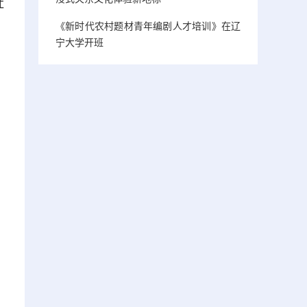
社
《新时代农村题材青年编剧人才培训》在辽
宁大学开班