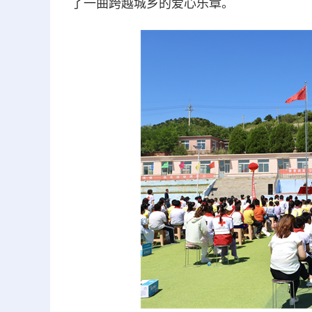
了一曲跨越城乡的爱心乐章。