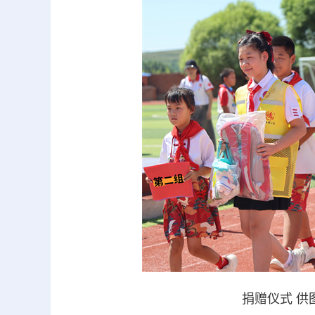
捐赠仪式 供