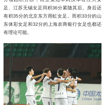
足、江苏无锡女足同积36分紧随其后。身后还
有积35分的北京东方雨虹女足。而积33分的山
东体彩女足和32分的上海农商银行女足也都还
有理论可能。