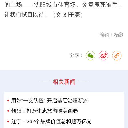
的主场——沈阳城市体育场。究竟鹿死谁手，
让我们拭目以待。（文 刘子豪）
编辑：杨薇
分享：
相关新闻
用好“一支队伍” 开启基层治理新篇
朝阳：打造生态旅游唯美画卷
辽宁：262个品牌价值总和超万亿元