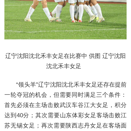
辽宁沈阳沈北禾丰女足在比赛中 供图 辽宁沈阳
沈北禾丰女足
“领头羊”辽宁沈阳沈北禾丰女足还存在提前
一轮夺冠的机会，但需要同时满足三个条件：
首先必须在主场击败武汉车谷江大女足，积分
达到40分；其次需要山东体彩女足客场击败江
苏无锡女足；再次需要陕西志丹女足在客场面