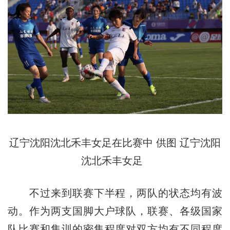
辽宁沈阳沈北禾丰女足在比赛中 供图 辽宁沈阳
沈北禾丰女足
不过来到联赛下半程，两队的状态均有波
动。作为两支国脚大户球队，联赛、各级国家
队比赛和集训的密集程度对双方均有不同程度