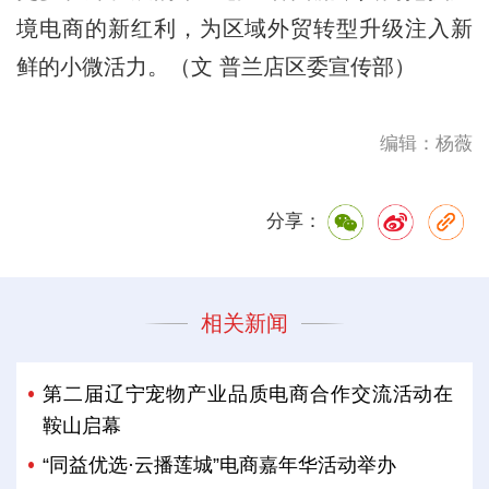
境电商的新红利，为区域外贸转型升级注入新
鲜的小微活力。（文 普兰店区委宣传部）
编辑：杨薇
分享：
相关新闻
第二届辽宁宠物产业品质电商合作交流活动在
鞍山启幕
“同益优选·云播莲城”电商嘉年华活动举办