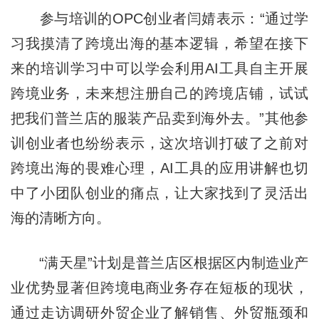
参与培训的OPC创业者闫婧表示：“通过学
习我摸清了跨境出海的基本逻辑，希望在接下
来的培训学习中可以学会利用AI工具自主开展
跨境业务，未来想注册自己的跨境店铺，试试
把我们普兰店的服装产品卖到海外去。”其他参
训创业者也纷纷表示，这次培训打破了之前对
跨境出海的畏难心理，AI工具的应用讲解也切
中了小团队创业的痛点，让大家找到了灵活出
海的清晰方向。
“满天星”计划是普兰店区根据区内制造业产
业优势显著但跨境电商业务存在短板的现状，
通过走访调研外贸企业了解销售、外贸瓶颈和