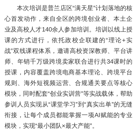
本次培训是普兰店区“满天星”计划落地的核
心首发动作，来自全区的跨境创业者、本土企
业及高校人才140余人参加培训。培训以线上授
课的方式进行，依托政校企联建的“理论+实
战”双线课程体系，邀请高校资深教师、平台讲
师、年销千万级跨境卖家联合进行共34课时的
授课，内容覆盖跨境电商基本理论、跨境平台
规则、海外短视频运营、合规通关要点等核心
模块，同时配套“创业实训营”等实战载体，帮助
参训人员实现从“课堂学习”到“真实出单”的无缝
衔接，让每个成员都能掌握一项AI赋能的专业
模块，实现“最小团队×最大产能”。