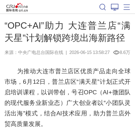
“OPC+AI”助力 大连普兰店“满
天星”计划解锁跨境出海新路径
来源：中央广电总台国际在线
|
2026-06-15 13:58:27
8.6万
为推动大连市普兰店区优质产品走向全球
市场，6月12日，普兰店区“满天星”计划正式开
启培训课程，以训带创，号召OPC（AI+微团队
的现代服务业新业态）广大创业者以“小团队灵
活出海”模式，结合AI技术应用，助力普兰店外
贸高质量发展。