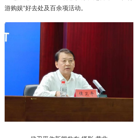
游购娱”好去处及百余项活动。