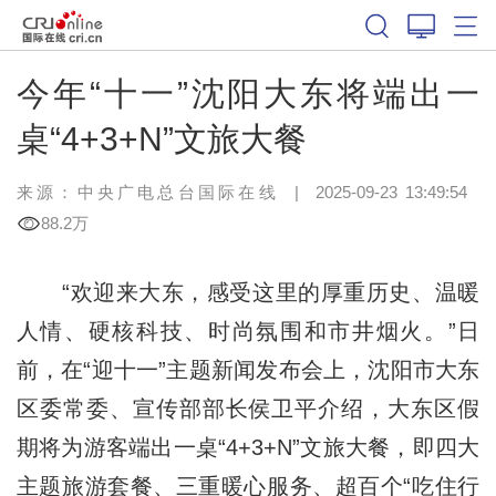
今年“十一”沈阳大东将端出一
桌“4+3+N”文旅大餐
来源：中央广电总台国际在线
|
2025-09-23 13:49:54
88.2万
“欢迎来大东，感受这里的厚重历史、温暖
人情、硬核科技、时尚氛围和市井烟火。”日
前，在“迎十一”主题新闻发布会上，沈阳市大东
区委常委、宣传部部长侯卫平介绍，大东区假
期将为游客端出一桌“4+3+N”文旅大餐，即四大
主题旅游套餐、三重暖心服务、超百个“吃住行