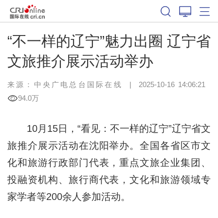
“不一样的辽宁”魅力出圈 辽宁省
文旅推介展示活动举办
来源：中央广电总台国际在线
|
2025-10-16 14:06:21
94.0万
10月15日，“看见：不一样的辽宁”辽宁省文
旅推介展示活动在沈阳举办。全国各省区市文
化和旅游行政部门代表，重点文旅企业集团、
投融资机构、旅行商代表，文化和旅游领域专
家学者等200余人参加活动。