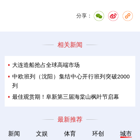
分享：
相关新闻
大连造船抢占全球高端市场
中欧班列（沈阳）集结中心开行班列突破2000
列
最佳观赏期！阜新第三届海棠山枫叶节启幕
最新推荐
新闻
文娱
体育
环创
城市