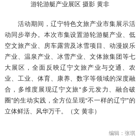
游轮游艇产业展区 摄影 黄非
活动期间，辽宁特色文旅产业市集展示活
动同步举办。本次市集设置游轮游艇产业、低
空文旅产业、房车露营及冰雪项目、动漫娱乐
产业、温泉产业、冰雪产业、文体旅集团等七
大展区，全面反映辽宁文旅产业与交通、农
业、工业、体育、康养、数字等领域的深度融
合，多维度展现辽宁文旅“多元发力、融合破
圈”的生动实践，全方位呈现“不一样的辽宁”的
立体鲜活、风华万千。（文 黄非）
编辑：张琪