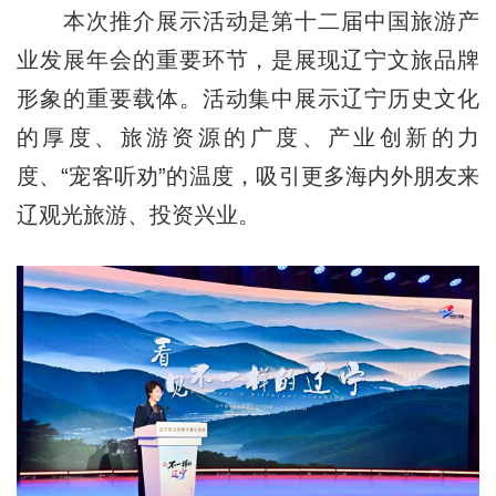
本次推介展示活动是第十二届中国旅游产
业发展年会的重要环节，是展现辽宁文旅品牌
形象的重要载体。活动集中展示辽宁历史文化
的厚度、旅游资源的广度、产业创新的力
度、“宠客听劝”的温度，吸引更多海内外朋友来
辽观光旅游、投资兴业。