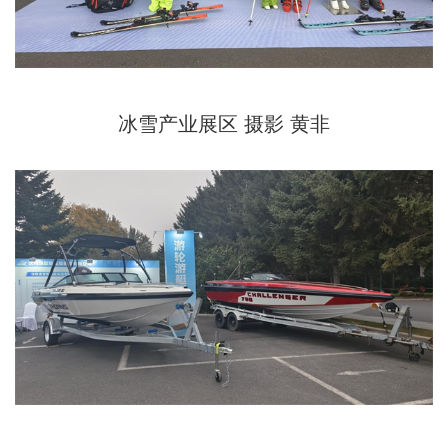
冰雪产业展区 摄影 黄非