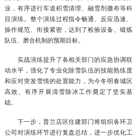
业，有序进行车道积雪清理、融雪剂撒布等科
目演练。整个演练过程指令畅通、反应迅速、
操作规范、衔接紧密，达到了检验设备、锻炼
队伍、磨合机制的预期目标。
实战演练提升了各相关部门的应急协调联
动水平，强化了专业化除雪队伍的技能熟练度
和应对突发雪情的处置能力，为今冬明春城区
高效、有序开展清雪除冰工作奠定了坚实基
础。
下一步，普兰店区住建部门将组织各环卫
公司对演练环节进行复盘总结，进一步优化工