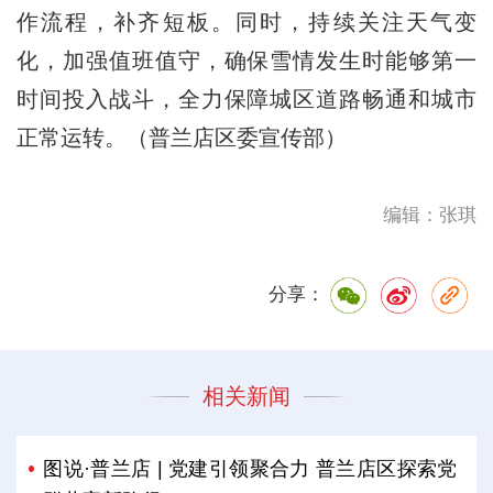
作流程，补齐短板。同时，持续关注天气变
化，加强值班值守，确保雪情发生时能够第一
时间投入战斗，全力保障城区道路畅通和城市
正常运转。（普兰店区委宣传部）
编辑：张琪
分享：
相关新闻
图说·普兰店 | 党建引领聚合力 普兰店区探索党