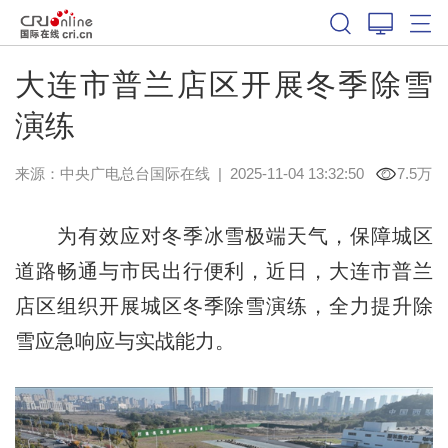
大连市普兰店区开展冬季除雪
演练
来源：中央广电总台国际在线
|
2025-11-04 13:32:50
7.5万
为有效应对冬季冰雪极端天气，保障城区
道路畅通与市民出行便利，近日，大连市普兰
店区组织开展城区冬季除雪演练，全力提升除
雪应急响应与实战能力。