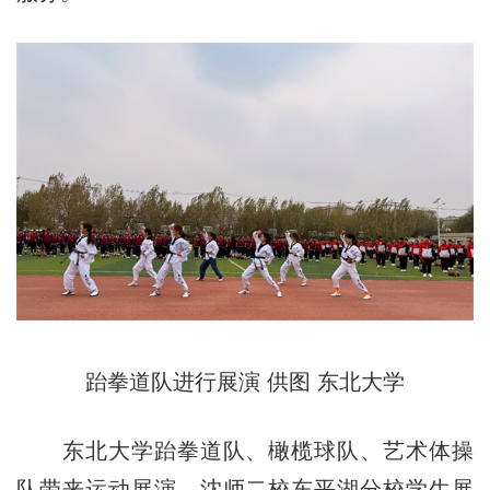
跆拳道队进行展演 供图 东北大学
东北大学跆拳道队、橄榄球队、艺术体操
队带来运动展演。沈师二校东平湖分校学生展