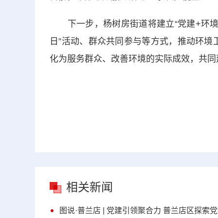
下一步，杨树房街道将建立“党建+环境整
日”活动、群众共同参与等方式，推动环境卫
化为服务群众、改善环境的实际成效，共同
相关新闻
图说·普兰店 | 党建引领聚合力 普兰店区探索