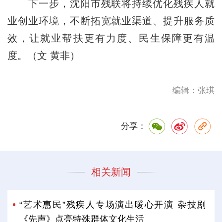
下一步，沈阳市残联将持续优化残疾人就
业创业环境，不断拓宽就业渠道、提升服务质
效，让就业帮扶更有力度、民生保障更有温
度。（文 黄非）
编辑：张琪
分享：
相关新闻
“艺术惠民”残疾人专场演出暖心开演 杂技剧
《先声》点亮特殊群体文化生活