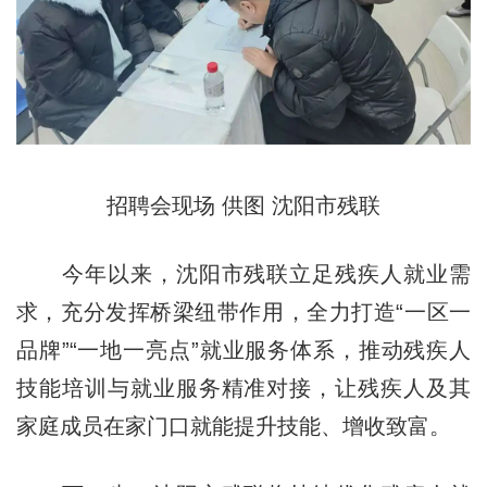
招聘会现场 供图 沈阳市残联
今年以来，沈阳市残联立足残疾人就业需
求，充分发挥桥梁纽带作用，全力打造“一区一
品牌”“一地一亮点”就业服务体系，推动残疾人
技能培训与就业服务精准对接，让残疾人及其
家庭成员在家门口就能提升技能、增收致富。