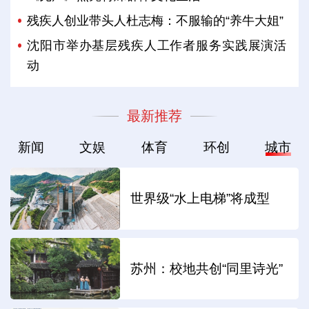
残疾人创业带头人杜志梅：不服输的“养牛大姐”
沈阳市举办基层残疾人工作者服务实践展演活
动
最新推荐
新闻
文娱
体育
环创
城市
世界级“水上电梯”将成型
苏州：校地共创“同里诗光”