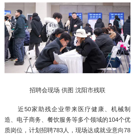
招聘会现场 供图 沈阳市残联
近50家助残企业带来医疗健康、机械制
造、电子商务、餐饮服务等多个领域的104个优
质岗位，计划招聘783人，现场达成就业意向78