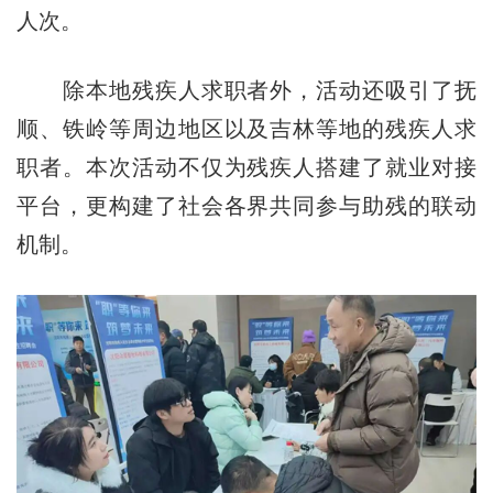
人次。
除本地残疾人求职者外，活动还吸引了抚
顺、铁岭等周边地区以及吉林等地的残疾人求
职者。本次活动不仅为残疾人搭建了就业对接
平台，更构建了社会各界共同参与助残的联动
机制。