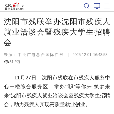
沈阳市残联举办沈阳市残疾人
就业洽谈会暨残疾大学生招聘
会
来源：中央广电总台国际在线
|
2025-12-01 16:43:58
51.9万
11月27日，沈阳市残联在市残疾人服务中
心一楼综合服务区，举办“‘职’等你来 筑梦未
来”沈阳市残疾人就业洽谈会暨残疾大学生招聘
会，助力残疾人实现高质量就业创业。