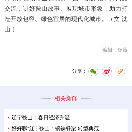
交流，讲好鞍山故事、展现城市形象，助力打
造开放包容、绿色宜居的现代化城市。（文 沈
山 ）
编辑：杨薇
分享：
相关新闻
辽宁鞍山：春日经济升温
好好聊“辽”| 鞍山：钢铁脊梁 转型典范