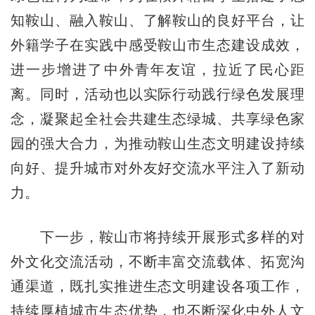
知鞍山、融入鞍山、了解鞍山的良好平台，让
外籍学子在实践中感受鞍山市生态建设成效，
进一步增进了中外青年友谊，拉近了民心距
离。同时，活动也以实际行动践行绿色发展理
念，凝聚起全社会共建生态绿城、共享绿色家
园的强大合力，为推动鞍山生态文明建设持续
向好、提升城市对外友好交流水平注入了新动
力。
下一步，鞍山市将持续开展形式多样的对
外文化交流活动，不断丰富交流载体、拓宽沟
通渠道，既扎实推进生态文明建设各项工作，
持续厚植城市生态优势，也不断深化中外人文