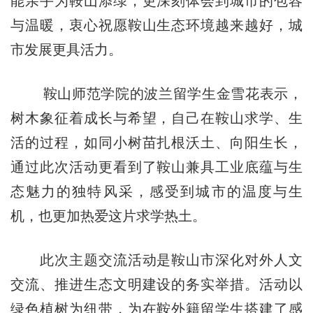
能亲手为鞍山添绿，更深刻体会到城市的包容
与温暖，衷心祝愿鞍山生态环境越来越好，城
市发展更具活力。
鞍山师范学院的波兰留学生金雪花表示，
树木象征着成长与希望，自己在鞍山求学、生
活的过程，如同小树苗扎根沃土、向阳生长，
通过此次活动更看到了鞍山兼具工业底蕴与生
态魅力的独特风采，感受到城市的温度与生
机，也更加热爱这片求学热土。
此次主题交流活动是鞍山市深化对外人文
交流、推进生态文明建设的务实举措。活动以
绿色植树为纽带，为在鞍外籍留学生搭建了感