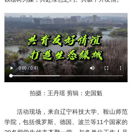
拍摄：王丹瑶 剪辑：史国魁
活动现场，来自辽宁科技大学、鞍山师范
学院，包括俄罗斯、德国、波兰等11个国家的