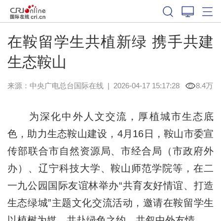
在鞍留学生共植新绿 携手共建
生态鞍山
来源：中央广电总台国际在线
|
2026-04-17 15:17:28
8.4万
为深化中外人文交流，厚植城市生态底
色，助力生态鞍山建设，4月16日，鞍山市委宣
传部联合市自然资源局、市经合局（市政府外
办）、辽宁科技大学、鞍山师范学院等，在二
一九公园国际友谊林举办“共育友好情谊、打造
生态绿城”主题文化交流活动，邀请在鞍留学生
以植树为媒，共赴绿色之约、共叙中外友情。