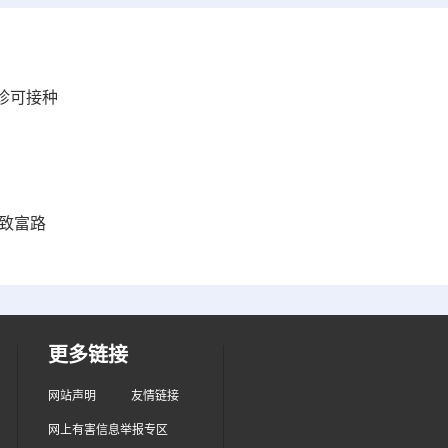
门诊可接种
致富路
更多链接
网站声明
友情链接
网上有害信息举报专区