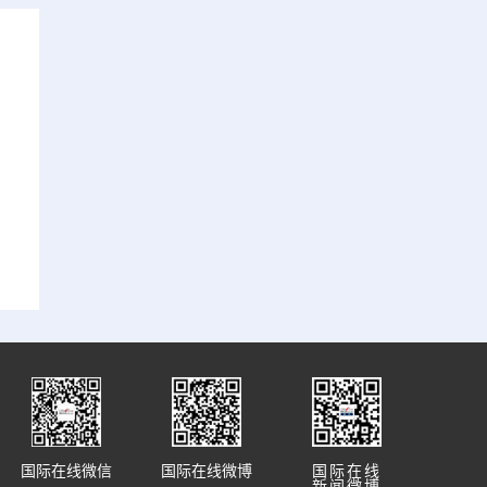
国际在线微信
国际在线微博
国际在线
新闻微博