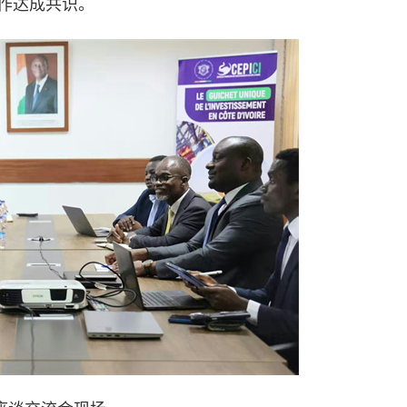
作达成共识。