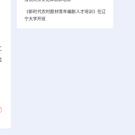
《新时代农村题材青年编剧人才培训》在辽
宁大学开班
工
出