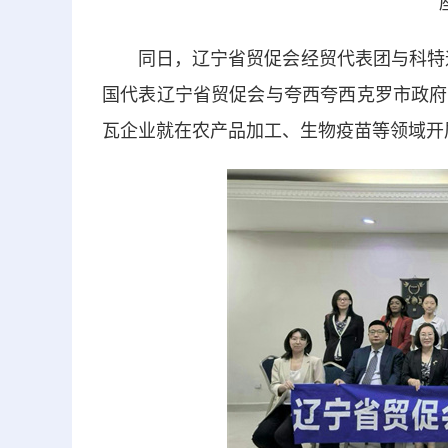
同日，辽宁省贸促会经贸代表团与科特迪
国代表辽宁省贸促会与夸西夸西克罗市政府
瓦企业就在农产品加工、生物疫苗等领域开