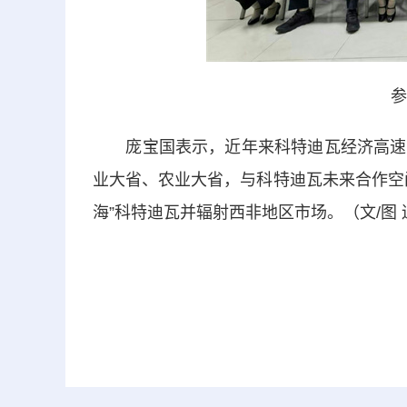
参
庞宝国表示，近年来科特迪瓦经济高速发
业大省、农业大省，与科特迪瓦未来合作空
海”科特迪瓦并辐射西非地区市场。（文/图