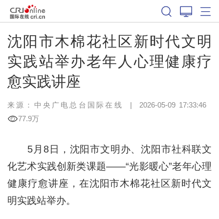
沈阳市木棉花社区新时代文明
实践站举办老年人心理健康疗
愈实践讲座
来源：中央广电总台国际在线
|
2026-05-09 17:33:46
77.9万
5月8日，沈阳市文明办、沈阳市社科联文
化艺术实践创新类课题——“光影暖心”老年心理
健康疗愈讲座，在沈阳市木棉花社区新时代文
明实践站举办。