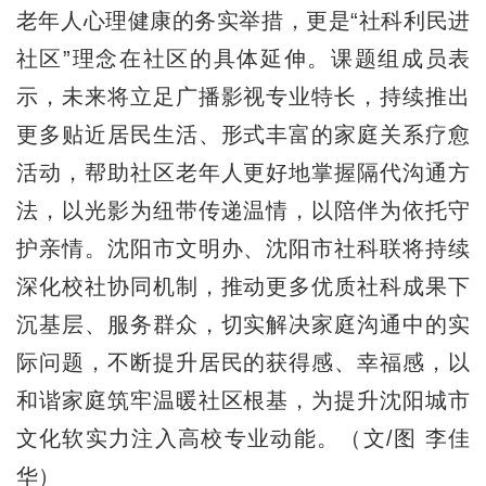
老年人心理健康的务实举措，更是“社科利民进
社区”理念在社区的具体延伸。课题组成员表
示，未来将立足广播影视专业特长，持续推出
更多贴近居民生活、形式丰富的家庭关系疗愈
活动，帮助社区老年人更好地掌握隔代沟通方
法，以光影为纽带传递温情，以陪伴为依托守
护亲情。沈阳市文明办、沈阳市社科联将持续
深化校社协同机制，推动更多优质社科成果下
沉基层、服务群众，切实解决家庭沟通中的实
际问题，不断提升居民的获得感、幸福感，以
和谐家庭筑牢温暖社区根基，为提升沈阳城市
文化软实力注入高校专业动能。（文/图 李佳
华）