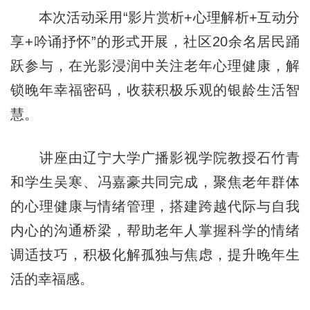
本次活动采用“影片赏析+心理解析+互动分
享+吟诵抒怀”的形式开展，社区20余名居民踊
跃参与，在光影浸润中关注老年心理健康，解
锁晚年幸福密码，收获积极乐观的银龄生活智
慧。
讲座由辽宁大学广播影视学院教授石竹青
和学生吴寒、冯嘉豪共同完成，聚焦老年群体
的心理健康与情绪管理，搭建跨越代际与自我
内心的沟通桥梁，帮助老年人掌握科学的情绪
调适技巧，积极化解孤独与焦虑，提升晚年生
活的幸福感。