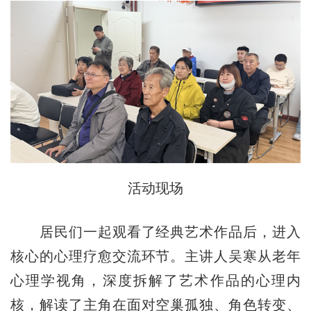
活动现场
居民们一起观看了经典艺术作品后，进入
核心的心理疗愈交流环节。主讲人吴寒从老年
心理学视角，深度拆解了艺术作品的心理内
核，解读了主角在面对空巢孤独、角色转变、