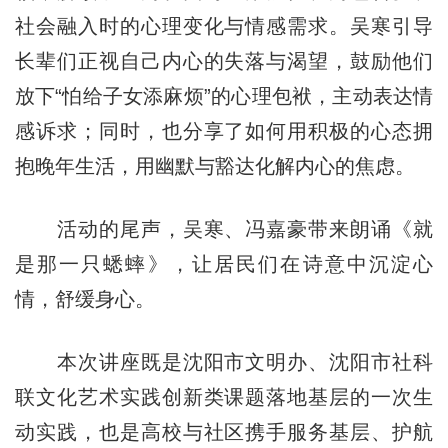
社会融入时的心理变化与情感需求。吴寒引导
长辈们正视自己内心的失落与渴望，鼓励他们
放下“怕给子女添麻烦”的心理包袱，主动表达情
感诉求；同时，也分享了如何用积极的心态拥
抱晚年生活，用幽默与豁达化解内心的焦虑。
活动的尾声，吴寒、冯嘉豪带来朗诵《就
是那一只蟋蟀》，让居民们在诗意中沉淀心
情，舒缓身心。
本次讲座既是沈阳市文明办、沈阳市社科
联文化艺术实践创新类课题落地基层的一次生
动实践，也是高校与社区携手服务基层、护航