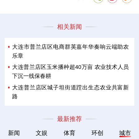
相关新闻
大连市普兰店区电商群英嘉年华奏响云端助农
乐章
大连普兰店区玉米播种超40万亩 农业技术人员
下沉一线保春耕
大连普兰店区城子坦街道蹚出生态农业共富新
路
最新推荐
新闻
文娱
体育
环创
城市