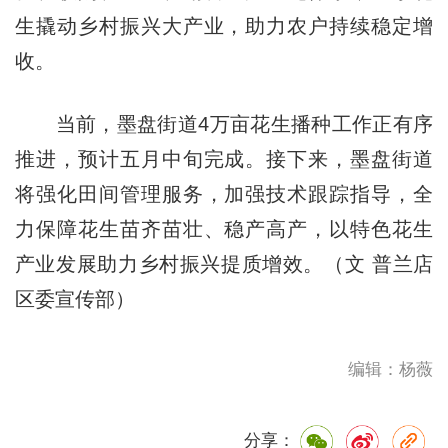
生撬动乡村振兴大产业，助力农户持续稳定增
收。
当前，墨盘街道4万亩花生播种工作正有序
推进，预计五月中旬完成。接下来，墨盘街道
将强化田间管理服务，加强技术跟踪指导，全
力保障花生苗齐苗壮、稳产高产，以特色花生
产业发展助力乡村振兴提质增效。（文 普兰店
区委宣传部）
编辑：杨薇
分享：