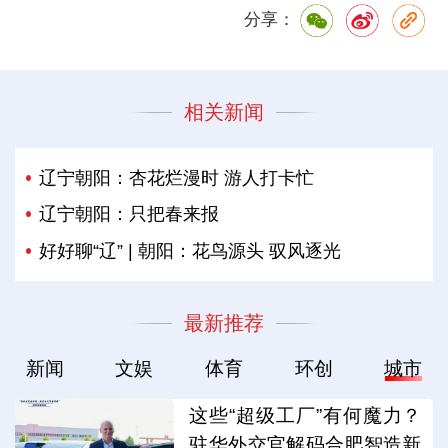
分享：
相关新闻
辽宁朝阳：杏花烂漫时 游人打卡忙
辽宁朝阳：只把春来报
好好聊“辽” | 朝阳：花鸟源头 驭风逐光
最新推荐
新闻
文娱
体育
环创
城市
这些“超级工厂”有何魔力？
驻华外交官解码合肥智造新