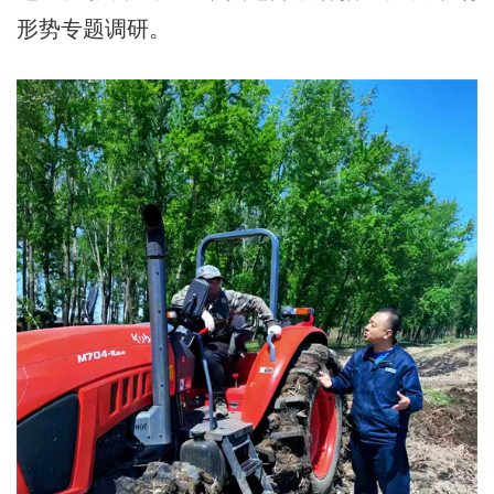
形势专题调研。