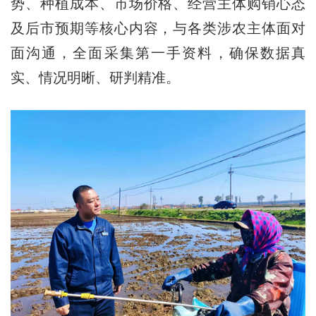
势、种植成本、市场价格、经营主体购销心态
及后市预期等核心内容，与各类涉农主体面对
面沟通，全面采集第一手资料，确保数据真
实、情况明晰、研判精准。