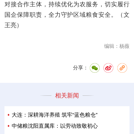
对接合作主体，持续优化为农服务，切实履行
国企保障职责，全力守护区域粮食安全。（文
王亮）
编辑：杨薇
分享：
相关新闻
大连：深耕海洋养殖 筑牢“蓝色粮仓”
中储粮沈阳直属库：以劳动致敬初心