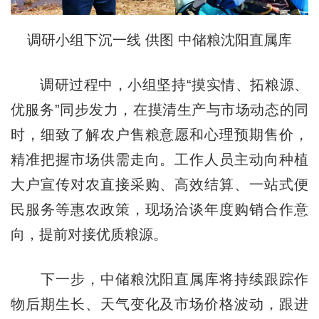
调研小组下沉一线 供图 中储粮沈阳直属库
调研过程中，小组坚持“摸实情、拓粮源、
优服务”同步发力，在摸清生产与市场动态的同
时，细致了解农户售粮意愿和心理预期售价，
精准把握市场供需走向。工作人员主动向种植
大户宣传对农直接采购、高效结算、一站式便
民服务等惠农政策，现场洽谈年度购销合作意
向，提前对接优质粮源。
下一步，中储粮沈阳直属库将持续跟踪作
物后期生长、天气变化及市场价格波动，跟进