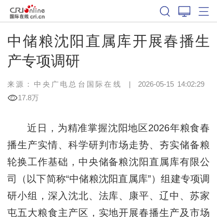
中储粮沈阳直属库开展春播生
产专项调研
来源：中央广电总台国际在线
|
2026-05-15 14:02:29
17.8万
近日，为精准掌握沈阳地区2026年粮食春
播生产实情、科学研判市场走势、夯实储备粮
轮换工作基础，中央储备粮沈阳直属库有限公
司（以下简称“中储粮沈阳直属库”）组建专项调
研小组，深入沈北、法库、康平、辽中、苏家
屯五大粮食主产区，实地开展春播生产及市场