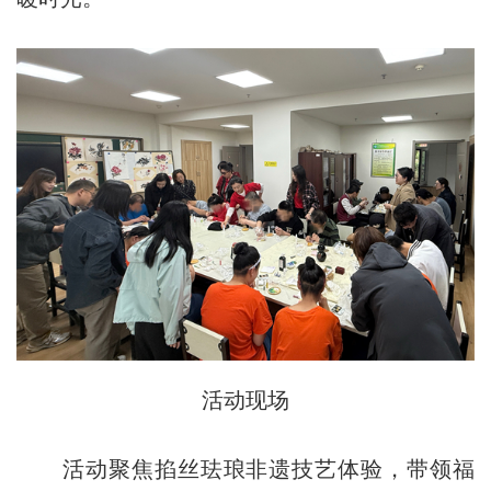
活动现场
活动聚焦掐丝珐琅非遗技艺体验，带领福