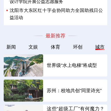
设计学院开展公益志愿服务
沈阳市大东区红十字会协同助力全国助残日公
益活动
最新推荐
新闻
文娱
体育
环创
城市
世界级“水上电梯”将成型
苏州：校地共创“同里诗光”
这些“超级工厂”有何魔力？