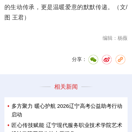
的生动传承，更是温暖爱意的默默传递。（文/
图 王君）
编辑：杨薇
分享：
相关新闻
多方聚力 暖心护航 2026辽宁高考公益助考行动
启动
匠心传技赋能 辽宁现代服务职业技术学院艺术