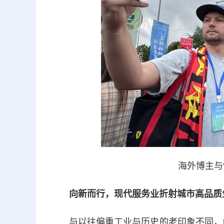
海外博主与
向新而行，现代服务业折射城市高品质
与以往偏重工业与历史的老印象不同，此次