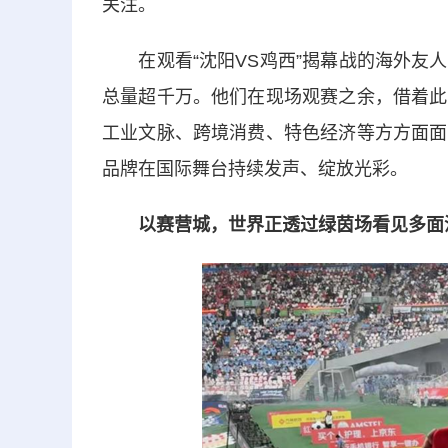
关注。
在观看“沈阳VS鸡西”揭幕战的海外友人
总量超千万。他们在现场观赛之余，借着此
工业文脉、跨境消费、特色经济等方方面面
品牌在国际舞台持续发声、绽放光彩。
以赛营城，世界正透过绿茵场看见多面