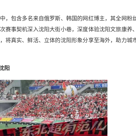
中，包含多名来自俄罗斯、韩国的网红博主，其全网粉
次赛事契机深入沈阳大街小巷，深度体验沈阳文旅康养
，将真实、鲜活、立体的沈阳形象分享至海外，助力城
沈阳