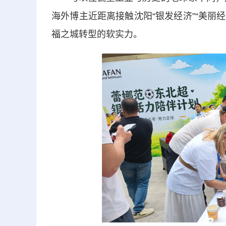
海外博主近距离接触沈阳“银发经济”“美丽
福之城转型的软实力。