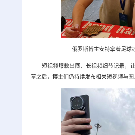
俄罗斯博主安特拿着足球冰
短视频爆款出圈、长视频细节记录，让沈
幕之后，博主们仍持续发布相关短视频与图