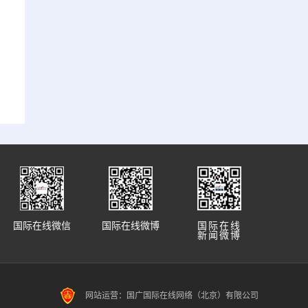
国际在线微信
国际在线微博
国际在线
新闻微博
网站运营：国广国际在线网络（北京）有限公司