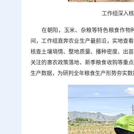
工作组深入核
在朝阳，玉米、杂粮等特色粮食作物种
间，工作组直奔农业生产最前沿，实地查看
核查土壤墒情、整地质量、播种密度、出苗
关注的惠农政策落地、新季粮食收购等重点
生产数据，为研判全年粮食生产形势夯实数