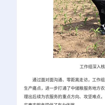
工作组深入核
通过面对面沟通、零距离走访，工作组摸
生产痛点，进一步打通了中储粮服务地方农
理出后续为农服务的重点方向、攻坚难点，