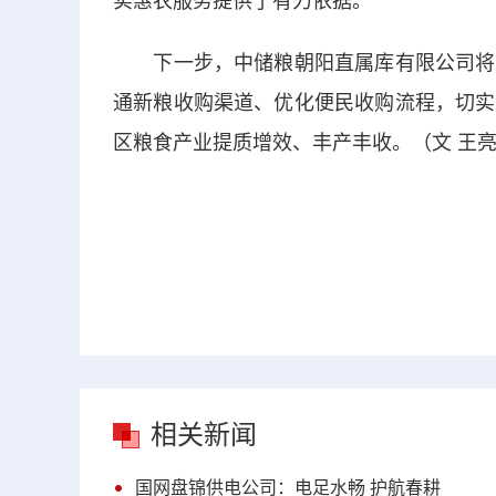
实惠农服务提供了有力依据。
下一步，中储粮朝阳直属库有限公司将持
通新粮收购渠道、优化便民收购流程，切实
区粮食产业提质增效、丰产丰收。（文 王亮
相关新闻
国网盘锦供电公司：电足水畅 护航春耕