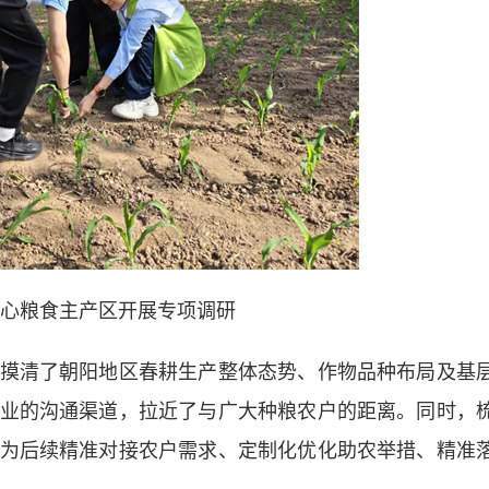
心粮食主产区开展专项调研
清了朝阳地区春耕生产整体态势、作物品种布局及基
业的沟通渠道，拉近了与广大种粮农户的距离。同时，
为后续精准对接农户需求、定制化优化助农举措、精准