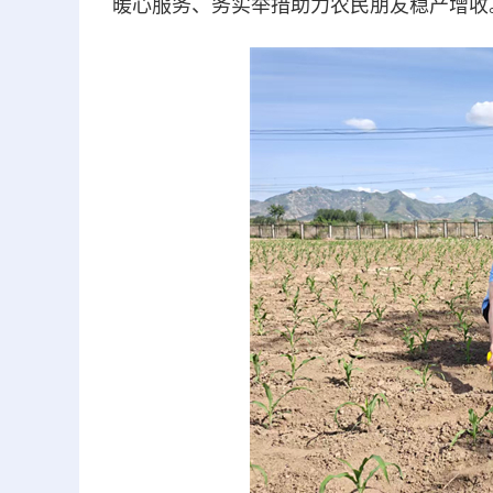
暖心服务、务实举措助力农民朋友稳产增收