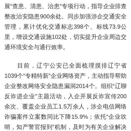
展“查患、清患、治患”专项行动，指导企业排查
整改治安隐患900余处。同步加强涉企交通安全
管理，累计优化交通标志398个、标线73.9公
里，增设交通设施102处，切实提升企业周边交
通环境安全与通行效率。
目前，辽宁公安已全面梳理摸排辽宁省
1039个“专精特新”企业网络资产，主动指导帮助
企业整改网络安全隐患漏洞2014个。组织“辽聊
反诈进企业”主题活动，入企开展反诈宣传200
余次、覆盖企业员工1.5万余人，涉企电信网络
诈骗案件立案数同比下降15.9%；依托“企业吹
哨，知产警官报到”机制，及时为有关企业解决