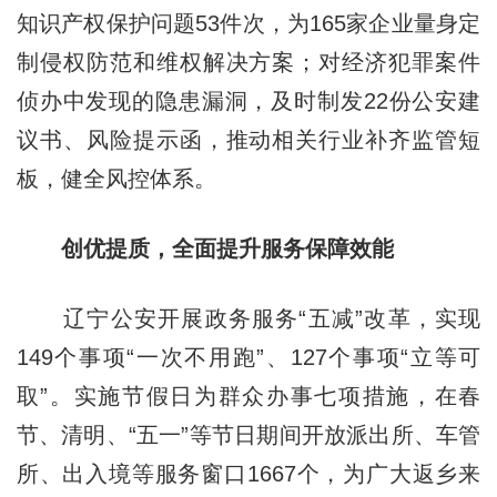
知识产权保护问题53件次，为165家企业量身定
制侵权防范和维权解决方案；对经济犯罪案件
侦办中发现的隐患漏洞，及时制发22份公安建
议书、风险提示函，推动相关行业补齐监管短
板，健全风控体系。
创优提质，全面提升服务保障效能
辽宁公安开展政务服务“五减”改革，实现
149个事项“一次不用跑”、127个事项“立等可
取”。实施节假日为群众办事七项措施，在春
节、清明、“五一”等节日期间开放派出所、车管
所、出入境等服务窗口1667个，为广大返乡来