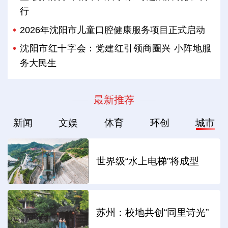
行
2026年沈阳市儿童口腔健康服务项目正式启动
沈阳市红十字会：党建红引领商圈兴 小阵地服
务大民生
最新推荐
新闻
文娱
体育
环创
城市
世界级“水上电梯”将成型
苏州：校地共创“同里诗光”