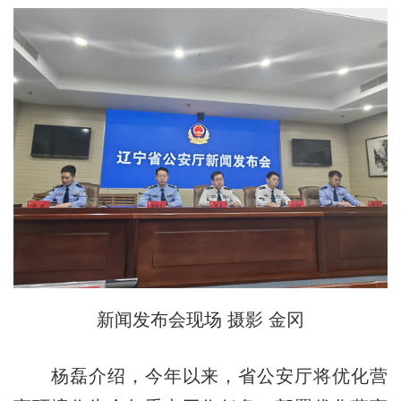
新闻发布会现场 摄影 金冈
杨磊介绍，今年以来，省公安厅将优化营