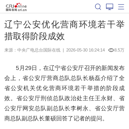
辽宁公安优化营商环境若干举
措取得阶段成效
来源：中央广电总台国际在线
|
2026-05-30 16:24:14
8.5万
5月29日，在辽宁省公安厅召开的新闻发布
会上，省公安厅营商总队总队长杨磊介绍了全
省公安机关优化营商环境若干举措的阶段成
效。省公安厅刑侦总队政治处主任王永财、省
公安厅网安总队副总队长李树永、省公安厅营
商总队副总队长董硕回答了记者的提问。