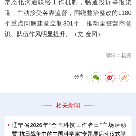
常态化沟通联络工作机制，畅通投诉举报渠
道，主动接受各界监督，围绕整治整改的1180
个重点问题建章立制301个，推动全警营商意
识、队伍作风明显提升。（文 金冈）
编辑：杨薇
分享：
相关新闻
辽宁省2026年“全国科技工作者日”主场活动
暨“抗日战争中的中国科学家”专题展启动仪式举