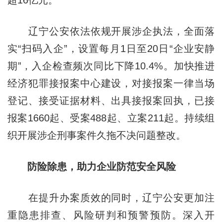
辽宁公安依法依规开展涉企执法，全面落
实“扫码入企”，设置每月1日至20日“企业安静
期”，入企检查频次同比下降10.4%。加快推进
经济犯罪接报案中心建设，对接报案一律当场
登记、接受证据材料、出具接报案回执，已接
报案1660起、受案488起、立案211起。持续组
织开展涉企刑事案件久拖不决问题整改。
防险除患，助力企业防范安全风险
在提升办案质效的同时，辽宁公安更加注
重隐患排查、风险研判和预警预防。深入开