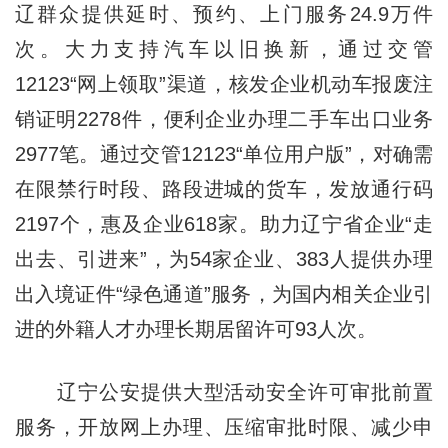
辽群众提供延时、预约、上门服务24.9万件
次。大力支持汽车以旧换新，通过交管
12123“网上领取”渠道，核发企业机动车报废注
销证明2278件，便利企业办理二手车出口业务
2977笔。通过交管12123“单位用户版”，对确需
在限禁行时段、路段进城的货车，发放通行码
2197个，惠及企业618家。助力辽宁省企业“走
出去、引进来”，为54家企业、383人提供办理
出入境证件“绿色通道”服务，为国内相关企业引
进的外籍人才办理长期居留许可93人次。
辽宁公安提供大型活动安全许可审批前置
服务，开放网上办理、压缩审批时限、减少申