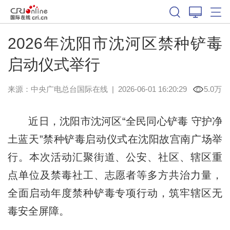
2026年沈阳市沈河区禁种铲毒
启动仪式举行
来源：中央广电总台国际在线
|
2026-06-01 16:20:29
5.0万
近日，沈阳市沈河区“全民同心铲毒 守护净
土蓝天”禁种铲毒启动仪式在沈阳故宫南广场举
行。本次活动汇聚街道、公安、社区、辖区重
点单位及禁毒社工、志愿者等多方共治力量，
全面启动年度禁种铲毒专项行动，筑牢辖区无
毒安全屏障。