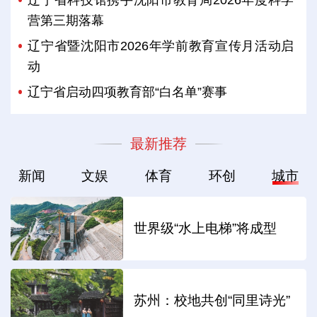
营第三期落幕
辽宁省暨沈阳市2026年学前教育宣传月活动启
动
辽宁省启动四项教育部“白名单”赛事
最新推荐
新闻
文娱
体育
环创
城市
世界级“水上电梯”将成型
苏州：校地共创“同里诗光”