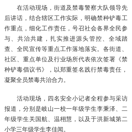
在活动现场，街道及禁毒警察大队领导先
后讲话，结合辖区工作实际，明确禁种铲毒工
作重点，细化工作责任，号召社会各界全民参
与、共治共建，扎实推进源头管控、全域踏
查、全民宣传等重点工作落地落实。各街道、
社区、重点单位及行业场所代表依次签署《禁
种铲毒倡议书》，以郑重签名践行禁毒责任，
凝聚全员禁毒共治合力。
活动现场，四名安全小记者全程参与采访
报道，分别是岐山一校一年级学生李秉泽、二
年级学生关国航、温栩慧，以及于洪新城第二
小学三年级学生李佳闻。