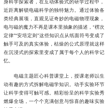
身科学探索者，在互动体验式的研学过程中，
近距离解锁电磁科学的独特魅力。通过体验各
类经典展项，直观见证奇妙的电磁物理现象，
电与磁的魔力不再是课本里抽象的描述，“楞次
定律”“安培定则”这些知识点从纸面符号变成了
触手可及的真实体验，枯燥的公式原理就这样
在沉浸式的探索里变成了属于每个人的科学记
忆。
电磁主题匠心科普课堂上，授课老师以生
动有趣的方式拆解电磁学知识。动手实验环节
让科学变得可触可感。精彩纷呈的科学实验秀
燃爆全场，一个个充满创意与惊喜的趣味实验