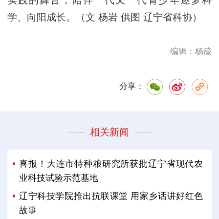
学、向阳成长。（文 杨岩 供图 辽宁省科协）
编辑：杨薇
分享：
相关新闻
喜报！大连市特种粮研究所获批辽宁省现代农
业科技试验示范基地
辽宁科技学院推出抗联课堂 用家乡话讲好红色
故事