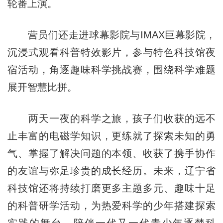
轮番上演。
营员们还走进球幕影院与IMAX巨幕影院，
沉浸式观看科普特效影片，参与特色科技馆夜
宿活动，角逐趣味科学挑战赛，围绕科学难题
展开智慧比拼。
两天一夜的科学之旅，孩子们收获的远不
止丰富的电磁学知识，更练就了探索未知的勇
气、掌握了解决问题的本领、收获了携手协作
的友谊与弥足珍贵的成长经历。未来，辽宁省
科技馆还将持续打磨更多主题多元、趣味十足
的科普研学活动，为热爱科学的少年搭建探索
实践的舞台，陪伴一代又一代青少年逐梦科