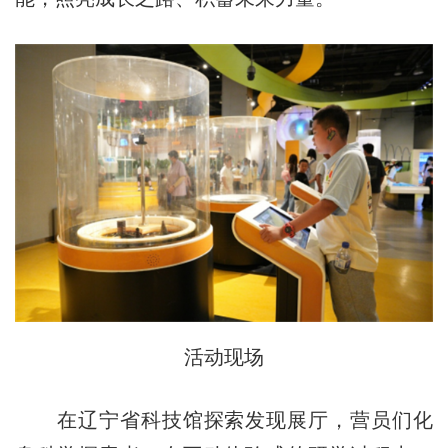
活动现场
在辽宁省科技馆探索发现展厅，营员们化