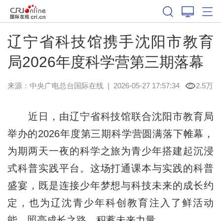
辽宁省科技馆携手沈阳市教育
局2026年度科学营第三期落幕
来源：中央广电总台国际在线
|
2026-05-27 17:57:34
2.5万
近日，由辽宁省科技馆联合沈阳市教育局
举办的2026年度第三期科学营圆满落下帷幕，
为期两天一夜的科学之旅为青少年搭建起沉浸
式科普实践平台。这场打通课本与实践的科普
盛宴，既是连接少年梦想与科技未来的成长约
定，也为辽沈青少年科创教育注入了鲜活动
能，照亮成长之路、积蓄未来力量。