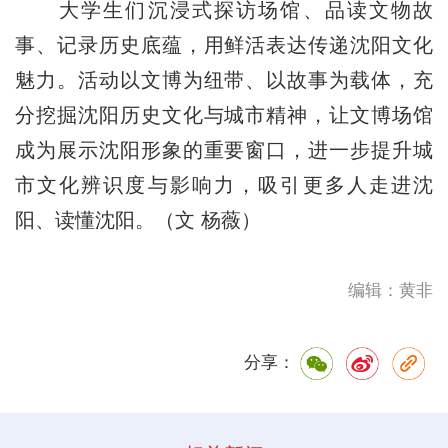
大学生们沉浸式探访场馆、品读文物故
事、记录历史底蕴，用鲜活表达传递沈阳文化
魅力。活动以文博为纽带、以故事为载体，充
分挖掘沈阳历史文化与城市精神，让文博场馆
成为展示沈阳形象的重要窗口，进一步提升城
市文化辨识度与影响力，吸引更多人走进沈
阳、读懂沈阳。（文 杨薇）
编辑：黄非
分享：