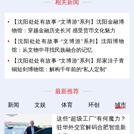
相关新闻
【沈阳处处有故事·“文博游”系列】沈阳金融博
物馆：穿越金融历史长河 感受货币文化魅力
【沈阳处处有故事·“文博游”系列】沈阳博物
馆：从文物中寻找民族融合的记忆
【沈阳处处有故事·“文博游”系列】郑家洼子青
铜短剑博物馆：解构千年前的“私人定制”
最新推荐
新闻
文娱
体育
环创
城市
这些“超级工厂”有何魔力？
驻华外交官解码合肥智造新