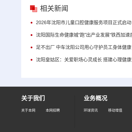
相关新闻
2026年沈阳市儿童口腔健康服务项目正式启动
沈阳国际生命健康城“跑”出产业发展“铁西加速度
足不出厂 中车沈阳公司用心守护员工身体健康
沈阳皇姑区：关爱职场心灵成长 搭建心理健康
关于我们
业务概况
关于本网
本网招聘
环球资讯
移动增值