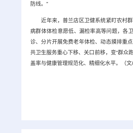
防线。”
近年来，普兰店区卫健系统紧盯农村群众
病群体体检意愿低、漏检率高等问题，各卫
诊、分片开展免费老年体检、动态摸排重点
共卫生服务重心下移、关口前移，变“群众跑
盖率与健康管理规范化、精细化水平。（文/