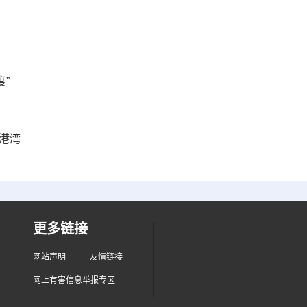
”
港湾
更多链接
网站声明
友情链接
网上有害信息举报专区