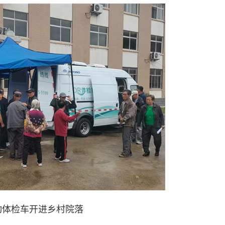
动体检车开进乡村院落