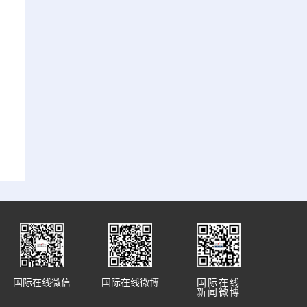
国际在线微信
国际在线微博
国际在线
新闻微博