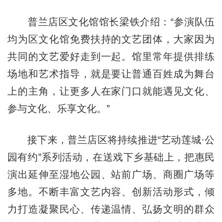
普兰店区文化馆馆长梁铁介绍：“参演队伍
均为区文化馆免费扶持的文艺团体，大家因为
共同的文艺爱好走到一起。馆里常年提供排练
场地和艺术指导，就是要让普通百姓成为舞台
上的主角，让更多人在家门口就能遇见文化、
参与文化、乐享文化。”
接下来，普兰店区将持续推进“艺动莲城·公
园有约”系列活动，在送戏下乡基础上，把惠民
演出延伸至湿地公园、站前广场、商圈广场等
多地。不断丰富文艺内容、创新活动形式，倾
力打造凝聚民心、传递温情、弘扬文明的群众