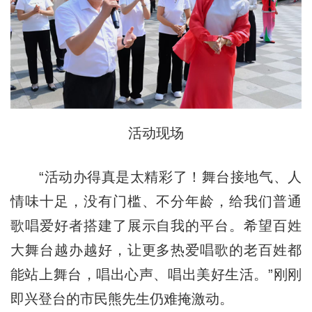
活动现场
“活动办得真是太精彩了！舞台接地气、人
情味十足，没有门槛、不分年龄，给我们普通
歌唱爱好者搭建了展示自我的平台。希望百姓
大舞台越办越好，让更多热爱唱歌的老百姓都
能站上舞台，唱出心声、唱出美好生活。”刚刚
即兴登台的市民熊先生仍难掩激动。