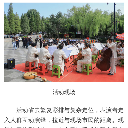
活动现场
活动省去繁复彩排与复杂走位，表演者走
入人群互动演绎，拉近与现场市民的距离。现