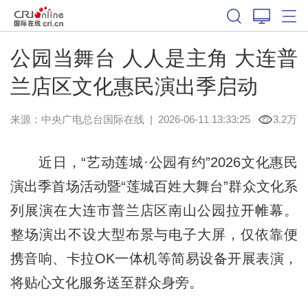
公园当舞台 人人是主角 大连普
兰店区文化惠民演出季启动
来源：中央广电总台国际在线
|
2026-06-11 13:33:25
3.2万
近日，“艺动莲城·公园有约”2026文化惠民
演出季首场活动暨“莲城百姓大舞台”群众文化系
列展演在大连市普兰店区南山公园拉开帷幕。
整场演出不设大型布景与电子大屏，仅依靠便
携音响、卡拉OK一体机等简易设备开展表演，
将贴心文化服务送至群众身旁。