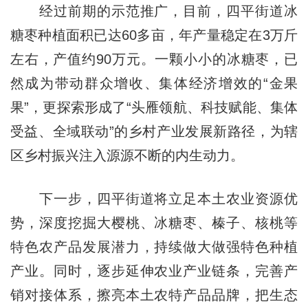
经过前期的示范推广，目前，四平街道冰
糖枣种植面积已达60多亩，年产量稳定在3万斤
左右，产值约90万元。一颗小小的冰糖枣，已
然成为带动群众增收、集体经济增效的“金果
果”，更探索形成了“头雁领航、科技赋能、集体
受益、全域联动”的乡村产业发展新路径，为辖
区乡村振兴注入源源不断的内生动力。
下一步，四平街道将立足本土农业资源优
势，深度挖掘大樱桃、冰糖枣、榛子、核桃等
特色农产品发展潜力，持续做大做强特色种植
产业。同时，逐步延伸农业产业链条，完善产
销对接体系，擦亮本土农特产品品牌，把生态