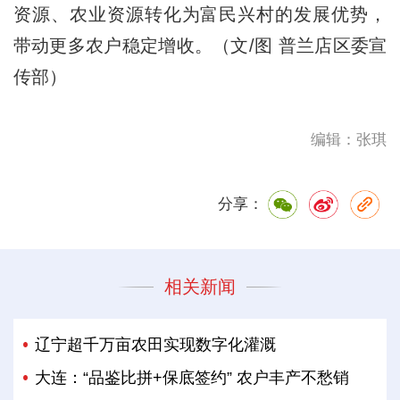
资源、农业资源转化为富民兴村的发展优势，
带动更多农户稳定增收。（文/图 普兰店区委宣
传部）
编辑：张琪
分享：
相关新闻
辽宁超千万亩农田实现数字化灌溉
大连：“品鉴比拼+保底签约” 农户丰产不愁销