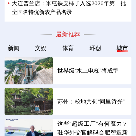
大连普兰店：米屯铁皮柿子入选2026年第一批
全国名特优新农产品名录
最新推荐
新闻
文娱
体育
环创
城市
世界级“水上电梯”将成型
苏州：校地共创“同里诗光”
这些“超级工厂”有何魔力？
驻华外交官解码合肥智造新