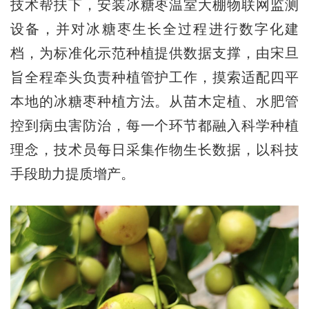
技术帮扶下，安装冰糖枣温室大棚物联网监测
设备，并对冰糖枣生长全过程进行数字化建
档，为标准化示范种植提供数据支撑，由宋旦
旨全程牵头负责种植管护工作，摸索适配四平
本地的冰糖枣种植方法。从苗木定植、水肥管
控到病虫害防治，每一个环节都融入科学种植
理念，技术员每日采集作物生长数据，以科技
手段助力提质增产。