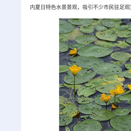
内夏日特色水景景观，吸引不少市民驻足观