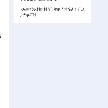
《新时代农村题材青年编剧人才培训》在辽
宁大学开班
兼