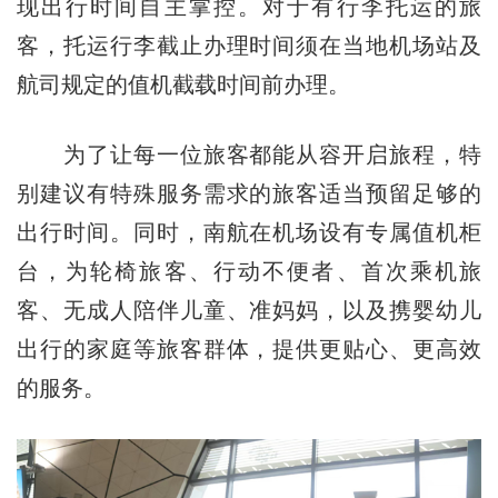
现出行时间自主掌控。对于有行李托运的旅
客，托运行李截止办理时间须在当地机场站及
航司规定的值机截载时间前办理。
为了让每一位旅客都能从容开启旅程，特
别建议有特殊服务需求的旅客适当预留足够的
出行时间。同时，南航在机场设有专属值机柜
台，为轮椅旅客、行动不便者、首次乘机旅
客、无成人陪伴儿童、准妈妈，以及携婴幼儿
出行的家庭等旅客群体，提供更贴心、更高效
的服务。