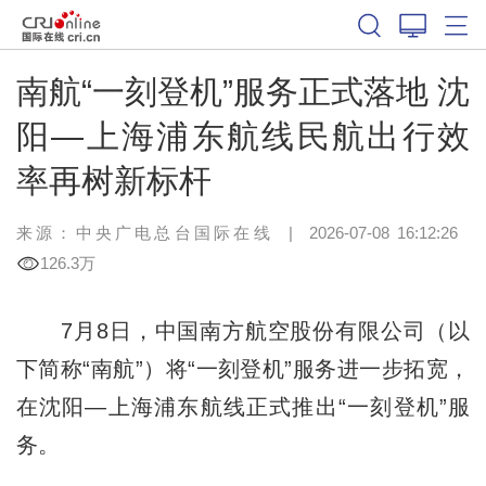
南航“一刻登机”服务正式落地 沈
阳—上海浦东航线民航出行效
率再树新标杆
来源：中央广电总台国际在线
|
2026-07-08 16:12:26
126.3万
7月8日，中国南方航空股份有限公司（以
下简称“南航”）将“一刻登机”服务进一步拓宽，
在沈阳—上海浦东航线正式推出“一刻登机”服
务。