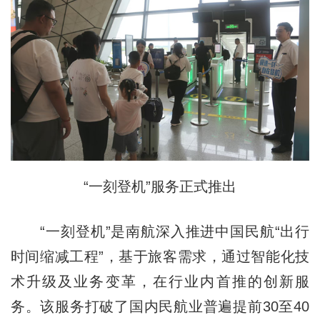
“一刻登机”服务正式推出
“一刻登机”是南航深入推进中国民航“出行
时间缩减工程”，基于旅客需求，通过智能化技
术升级及业务变革，在行业内首推的创新服
务。该服务打破了国内民航业普遍提前30至40