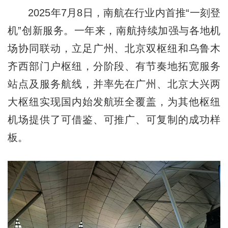
2025年7月8日，南航在行业内首推“一刻登
机”创新服务。一年来，南航持续加强与各地机
场协同联动，立足广州、北京双枢纽和乌鲁木
齐西部门户枢纽，分阶段、有节奏地拓宽服务
站点及服务航线，并率先在广州、北京大兴两
大枢纽实现国内始发航班全覆盖，为其他枢纽
机场提供了可借鉴、可推广、可复制的成功样
板。