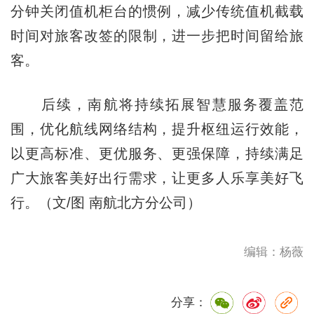
分钟关闭值机柜台的惯例，减少传统值机截载
时间对旅客改签的限制，进一步把时间留给旅
客。
后续，南航将持续拓展智慧服务覆盖范
围，优化航线网络结构，提升枢纽运行效能，
以更高标准、更优服务、更强保障，持续满足
广大旅客美好出行需求，让更多人乐享美好飞
行。（文/图 南航北方分公司）
编辑：杨薇
分享：