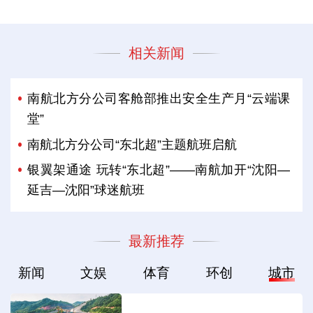
相关新闻
南航北方分公司客舱部推出安全生产月“云端课
堂”
南航北方分公司“东北超”主题航班启航
银翼架通途 玩转“东北超”——南航加开“沈阳—
延吉—沈阳”球迷航班
最新推荐
新闻
文娱
体育
环创
城市