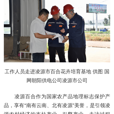
工作人员走进凌源市百合花卉培育基地 供图 国
网朝阳供电公司凌源市公司
凌源百合作为国家农产品地理标志保护产
品，享有“南有云南、北有凌源”美誉，是引领凌