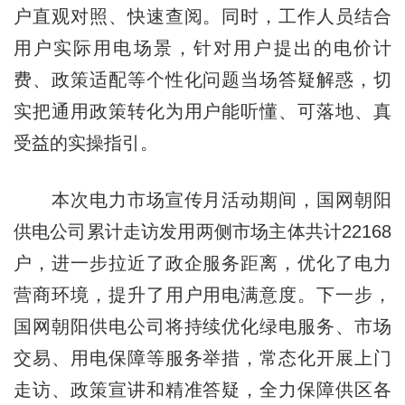
户直观对照、快速查阅。同时，工作人员结合
用户实际用电场景，针对用户提出的电价计
费、政策适配等个性化问题当场答疑解惑，切
实把通用政策转化为用户能听懂、可落地、真
受益的实操指引。
本次电力市场宣传月活动期间，国网朝阳
供电公司累计走访发用两侧市场主体共计22168
户，进一步拉近了政企服务距离，优化了电力
营商环境，提升了用户用电满意度。下一步，
国网朝阳供电公司将持续优化绿电服务、市场
交易、用电保障等服务举措，常态化开展上门
走访、政策宣讲和精准答疑，全力保障供区各