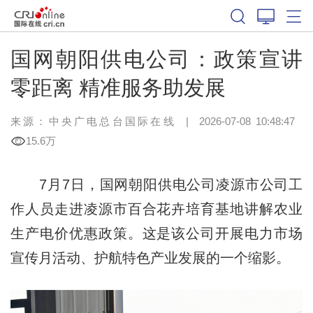
国网朝阳供电公司：政策宣讲
零距离 精准服务助发展
来源：中央广电总台国际在线
|
2026-07-08 10:48:47
15.6万
7月7日，国网朝阳供电公司凌源市公司工
作人员走进凌源市百合花卉培育基地讲解农业
生产电价优惠政策。这是该公司开展电力市场
宣传月活动、护航特色产业发展的一个缩影。