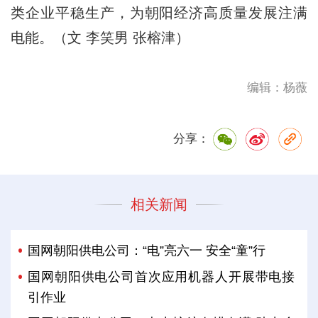
类企业平稳生产，为朝阳经济高质量发展注满
电能。（文 李笑男 张榕津）
编辑：杨薇
分享：
相关新闻
国网朝阳供电公司：“电”亮六一 安全“童”行
国网朝阳供电公司首次应用机器人开展带电接
引作业