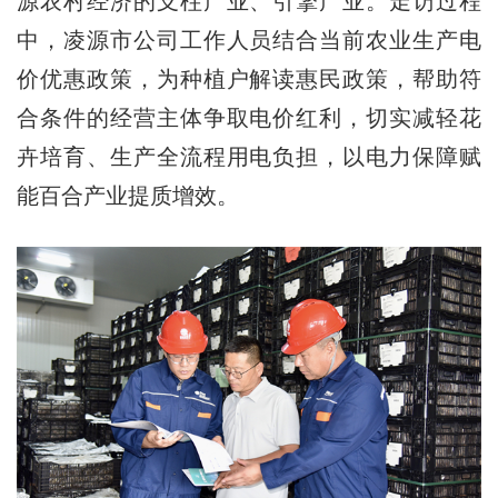
源农村经济的支柱产业、引擎产业。走访过程
中，凌源市公司工作人员结合当前农业生产电
价优惠政策，为种植户解读惠民政策，帮助符
合条件的经营主体争取电价红利，切实减轻花
卉培育、生产全流程用电负担，以电力保障赋
能百合产业提质增效。