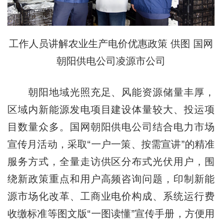
工作人员讲解农业生产电价优惠政策 供图 国网
朝阳供电公司凌源市公司
朝阳地域光照充足、风能资源储量丰厚，
区域内新能源发电项目建设体量较大、投运项
目数量众多。国网朝阳供电公司结合电力市场
宣传月活动，采取“一户一策、按需宣讲”的精准
服务方式，全量走访供区分布式光伏用户，围
绕新政策重点和用户高频咨询问题，印制新能
源市场化改革、工商业电价构成、系统运行费
收缴标准等图文版“一图读懂”宣传手册，方便用