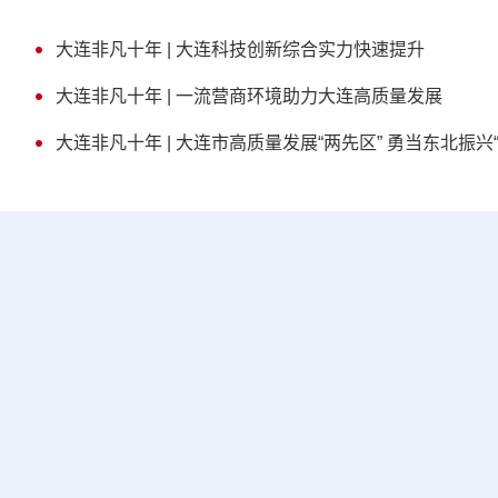
大连非凡十年 | 大连科技创新综合实力快速提升
大连非凡十年 | 一流营商环境助力大连高质量发展
大连非凡十年 | 大连市高质量发展“两先区” 勇当东北振兴