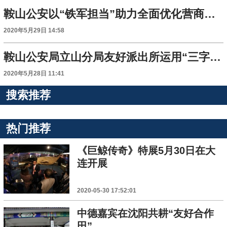
鞍山公安以“铁军担当”助力全面优化营商环境
2020年5月29日 14:58
鞍山公安局立山分局友好派出所运用“三字诀”做强警务工作
2020年5月28日 11:41
搜索推荐
热门推荐
《巨鲸传奇》特展5月30日在大
连开展
2020-05-30 17:52:01
中德嘉宾在沈阳共耕“友好合作
田”