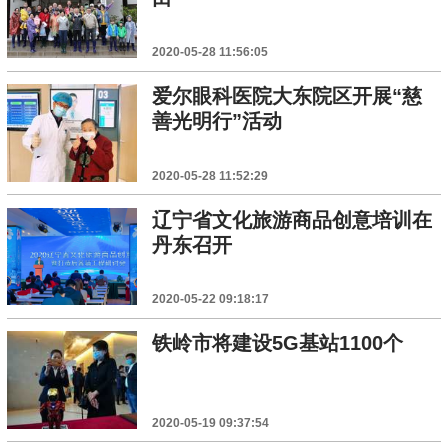
2020-05-28 11:56:05
爱尔眼科医院大东院区开展“慈
善光明行”活动
2020-05-28 11:52:29
辽宁省文化旅游商品创意培训在
丹东召开
2020-05-22 09:18:17
铁岭市将建设5G基站1100个
2020-05-19 09:37:54