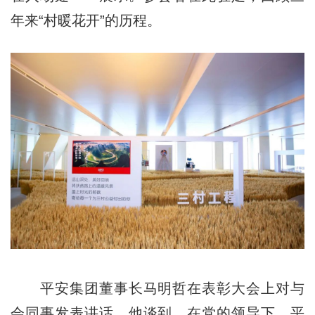
年来“村暖花开”的历程。
平安集团董事长马明哲在表彰大会上对与
会同事发表讲话。他谈到，在党的领导下，平