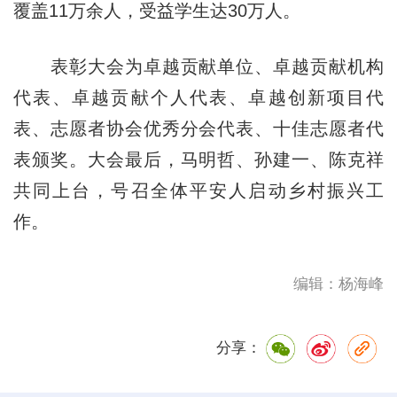
覆盖11万余人，受益学生达30万人。
表彰大会为卓越贡献单位、卓越贡献机构
代表、卓越贡献个人代表、卓越创新项目代
表、志愿者协会优秀分会代表、十佳志愿者代
表颁奖。大会最后，马明哲、孙建一、陈克祥
共同上台，号召全体平安人启动乡村振兴工
作。
编辑：杨海峰
分享：