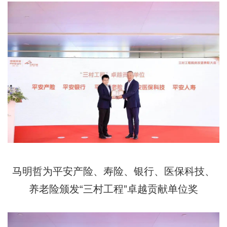
马明哲为平安产险、寿险、银行、医保科技、
养老险颁发“三村工程”卓越贡献单位奖