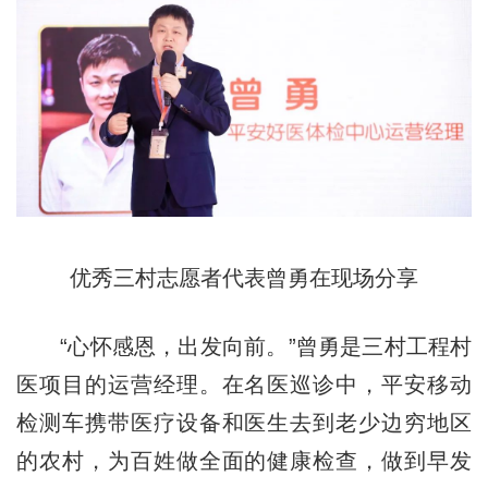
优秀三村志愿者代表曾勇在现场分享
“心怀感恩，出发向前。”曾勇是三村工程村
医项目的运营经理。在名医巡诊中，平安移动
检测车携带医疗设备和医生去到老少边穷地区
的农村，为百姓做全面的健康检查，做到早发