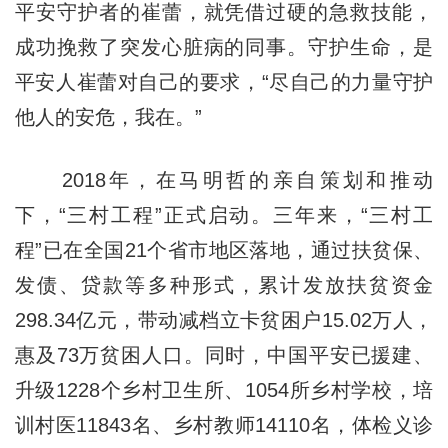
平安守护者的崔蕾，就凭借过硬的急救技能，
成功挽救了突发心脏病的同事。守护生命，是
平安人崔蕾对自己的要求，“尽自己的力量守护
他人的安危，我在。”
2018年，在马明哲的亲自策划和推动
下，“三村工程”正式启动。三年来，“三村工
程”已在全国21个省市地区落地，通过扶贫保、
发债、贷款等多种形式，累计发放扶贫资金
298.34亿元，带动减档立卡贫困户15.02万人，
惠及73万贫困人口。同时，中国平安已援建、
升级1228个乡村卫生所、1054所乡村学校，培
训村医11843名、乡村教师14110名，体检义诊