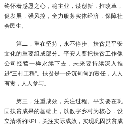
终怀着感恩之心，稳主业，谋创新，推改革，
促发展，强风控，全力服务实体经济，保障社
会民生。
第二，重在坚持，永不停步。扶贫是平安
文化的重要组成部分。平安人要把扶贫工作像
公司经营一样永续下去，未来要持续深入推
进“三村工程”。扶贫是一份沉甸甸的责任，人人
有责，人人参与。
第三，注重成效，关注过程。平安要在巩
固扶贫成果的基础上，以数字乡村为核心，设
立清晰的KPI，关注实际成效，实现巩固扶贫成