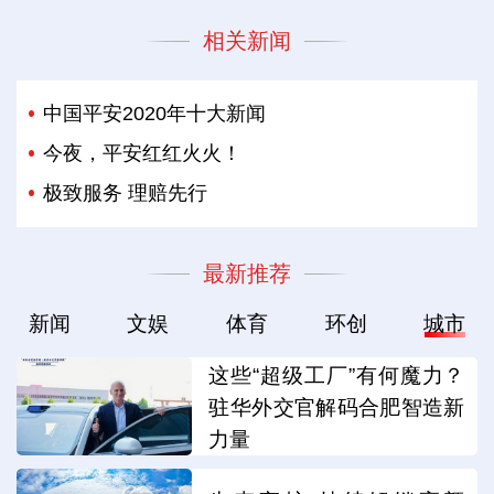
相关新闻
中国平安2020年十大新闻
今夜，平安红红火火！
极致服务 理赔先行
最新推荐
新闻
文娱
体育
环创
城市
这些“超级工厂”有何魔力？
驻华外交官解码合肥智造新
力量