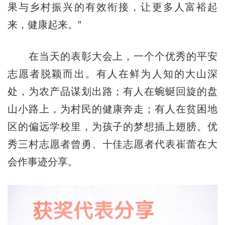
果与乡村振兴的有效衔接，让更多人富裕起
来，健康起来。”
在当天的表彰大会上，一个个优秀的平安
志愿者脱颖而出。有人在鲜为人知的大山深
处，为农产品谋划出路；有人在蜿蜒回旋的盘
山小路上，为村民的健康奔走；有人在贫困地
区的偏远学校里，为孩子的梦想插上翅膀。优
秀三村志愿者曾勇、十佳志愿者代表崔蕾在大
会作事迹分享。