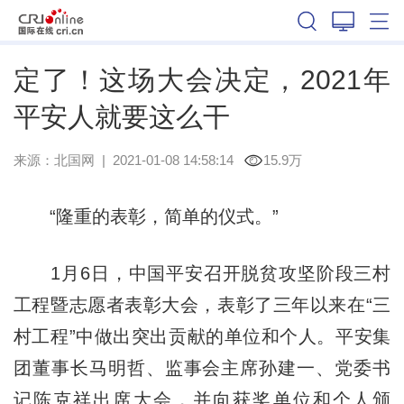
辽宁
定了！这场大会决定，2021年
平安人就要这么干
来源：
北国网
|
2021-01-08 14:58:14
15.9万
“隆重的表彰，简单的仪式。”
1月6日，中国平安召开脱贫攻坚阶段三村
工程暨志愿者表彰大会，表彰了三年以来在“三
村工程”中做出突出贡献的单位和个人。平安集
团董事长马明哲、监事会主席孙建一、党委书
记陈克祥出席大会，并向获奖单位和个人颁