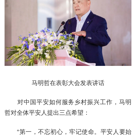
马明哲在表彰大会发表讲话
对中国平安如何服务乡村振兴工作，马明
哲对全体平安人提出三点希望：
“第一，不忘初心，牢记使命。平安人要始