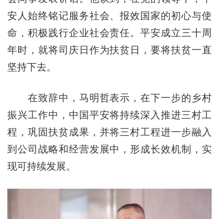
安人始终铭记服务社会、报效国家的初心与使
命，积极践行企业社会责任。平安成立三十周
年时，就将司庆日作为扶贫日，要将扶贫一直
坚持下去。
在致辞中，马明哲表示，在下一步的乡村
振兴工作中，中国平安将持续深入推进三村工
程，巩固扶贫成果，并将三村工程进一步融入
到公司战略和经营发展中，形成长效机制，实
现可持续发展。