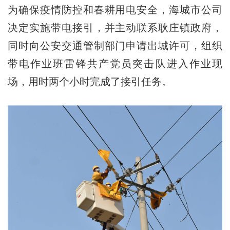
为确保疫情防控和春耕用电安全，海城市公司
决定实施带电接引，并主动联系耿庄镇政府，
同时向公安交通管制部门申请出城许可，组织
带电作业班雷锋共产党员突击队进入作业现
场，用时两个小时完成了接引任务。