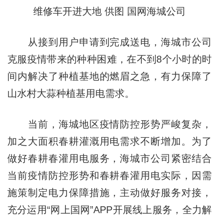
维修车开进大地 供图 国网海城公司
从接到用户申请到完成送电，海城市公司
克服疫情带来的种种困难，在不到8个小时的时
间内解决了种植基地的燃眉之急，有力保障了
山水村大蒜种植基用电需求。
当前，海城地区疫情防控形势严峻复杂，
加之大面积春耕灌溉用电需求不断增加。为了
做好春耕春灌用电服务，海城市公司紧密结合
当前疫情防控形势和春耕春灌用电实际，因需
施策制定电力保障措施，主动做好服务对接，
充分运用“网上国网”APP开展线上服务，全力解