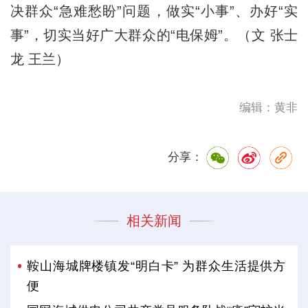
决群众“急难愁盼”问题，做实“小事”、办好“实
事”，切实当好广大群众的“电保姆”。（文 张士
龙 王兰）
编辑：黄非
分享：
相关新闻
鞍山海城牌楼镇发“明白卡” 为群众生活提供方
便