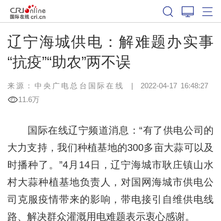
辽宁海城供电：解难题办实事
“抗疫”“助农”两不误
来源：中央广电总台国际在线
|
2022-04-17 16:48:27
11.6万
国际在线辽宁频道消息：“有了供电公司的
大力支持，我们种植基地的300多亩大蒜可以及
时播种了。”4月14日，辽宁海城市耿庄镇山水
村大蒜种植基地负责人，对国网海城市供电公
司克服疫情带来的影响，带电接引自维供电线
路、解决群众灌溉用电难题表示衷心感谢。