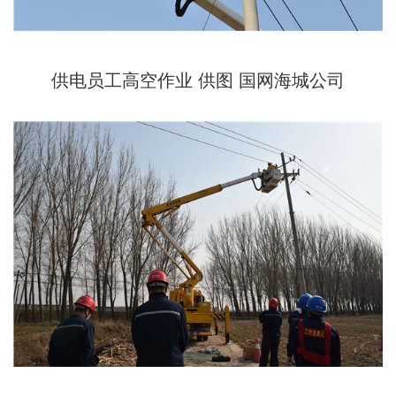
供电员工高空作业 供图 国网海城公司