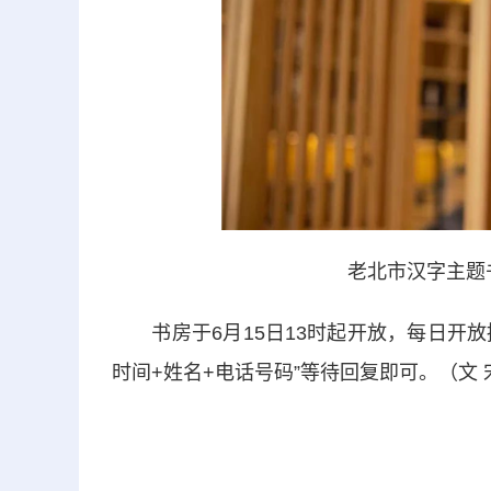
老北市汉字主题
书房于6月15日13时起开放，每日开放接
时间+姓名+电话号码”等待回复即可。（文 