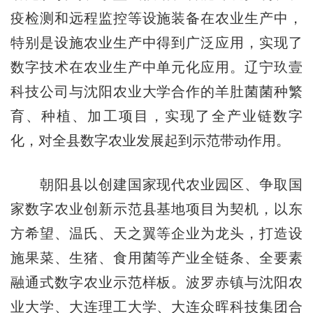
疫检测和远程监控等设施装备在农业生产中，
特别是设施农业生产中得到广泛应用，实现了
数字技术在农业生产中单元化应用。辽宁玖壹
科技公司与沈阳农业大学合作的羊肚菌菌种繁
育、种植、加工项目，实现了全产业链数字
化，对全县数字农业发展起到示范带动作用。
朝阳县以创建国家现代农业园区、争取国
家数字农业创新示范县基地项目为契机，以东
方希望、温氏、天之翼等企业为龙头，打造设
施果菜、生猪、食用菌等产业全链条、全要素
融通式数字农业示范样板。波罗赤镇与沈阳农
业大学、大连理工大学、大连众晖科技集团合