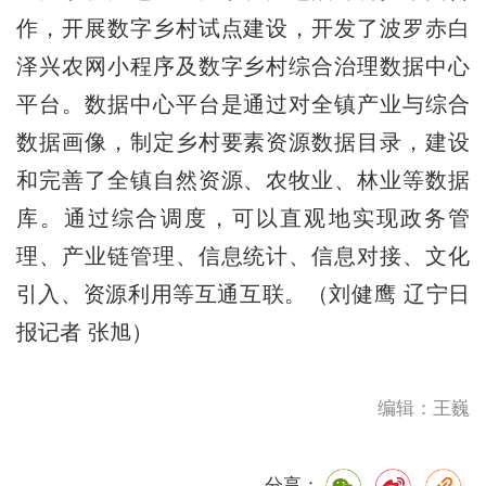
作，开展数字乡村试点建设，开发了波罗赤白
泽兴农网小程序及数字乡村综合治理数据中心
平台。数据中心平台是通过对全镇产业与综合
数据画像，制定乡村要素资源数据目录，建设
和完善了全镇自然资源、农牧业、林业等数据
库。通过综合调度，可以直观地实现政务管
理、产业链管理、信息统计、信息对接、文化
引入、资源利用等互通互联。（刘健鹰 辽宁日
报记者 张旭）
编辑：王巍
分享：