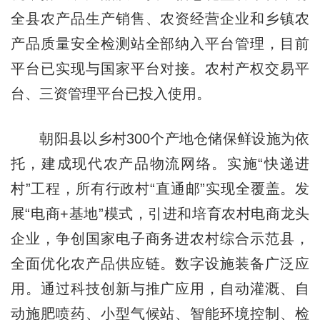
全县农产品生产销售、农资经营企业和乡镇农
产品质量安全检测站全部纳入平台管理，目前
平台已实现与国家平台对接。农村产权交易平
台、三资管理平台已投入使用。
朝阳县以乡村300个产地仓储保鲜设施为依
托，建成现代农产品物流网络。实施“快递进
村”工程，所有行政村“直通邮”实现全覆盖。发
展“电商+基地”模式，引进和培育农村电商龙头
企业，争创国家电子商务进农村综合示范县，
全面优化农产品供应链。数字设施装备广泛应
用。通过科技创新与推广应用，自动灌溉、自
动施肥喷药、小型气候站、智能环境控制、检