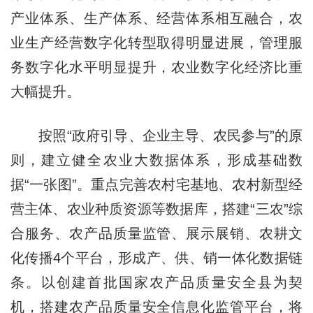
产业体系、生产体系、经营体系相互融合，农
业生产经营数字化转型取得明显进展，管理服
务数字化水平明显提升，农业数字化经济比重
大幅提升。
按照“政府引导、企业主导、农民参与”的原
则，建立健全农业大数据体系，形成基础数
据“一张图”。重点完善农村宅基地、农村新型经
营主体、农业种质资源等数据库，搭建“三农”综
合服务、农产品质量监管、展示展销、农耕文
化传播4个平台，形成产、供、销一体化数据链
条。以创建首批国家农产品质量安全县为契
机，搭建农产品质量安全信息化监管平台，将