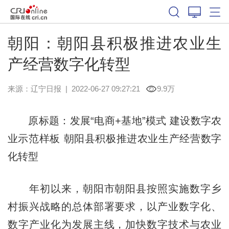
朝阳：朝阳县积极推进农业生
产经营数字化转型
来源：
辽宁日报
|
2022-06-27 09:27:21
9.9万
原标题：发展“电商+基地”模式 建设数字农
业示范样板 朝阳县积极推进农业生产经营数字
化转型
年初以来，朝阳市朝阳县按照实施数字乡
村振兴战略的总体部署要求，以产业数字化、
数字产业化为发展主线，加快数字技术与农业