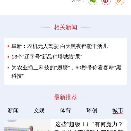
相关新闻
阜新：农机无人驾驶 白天黑夜都能干活儿
13个“辽字号”新品种塔城结“果”
为农业插上科技的“翅膀”，60秒带你看春耕“黑
科技”
最新推荐
新闻
文娱
体育
环创
城市
这些“超级工厂”有何魔力？