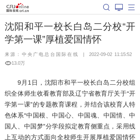
沈阳和平一校长白岛二分校“开
学第一课”厚植爱国情怀
来源：中央广电总台国际在线
|
2022-09-02 11:15:52
13.0万
9月1日，沈阳市和平一校长白岛二分校组
织全体师生收看教育部及辽宁省教育厅关于“开
学第一课”的专题教育课程，并结合该校育人特
色体系“中国根、中国心、中国魂、中国情、中
国人、中国梦”分学段拟定教育侧重点，采用线
上互动的方式面向全校师生开展厚植爱国情怀