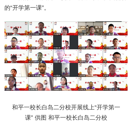
的“开学第一课”。
和平一校长白岛二分校开展线上“开学第一
课” 供图 和平一校长白岛二分校