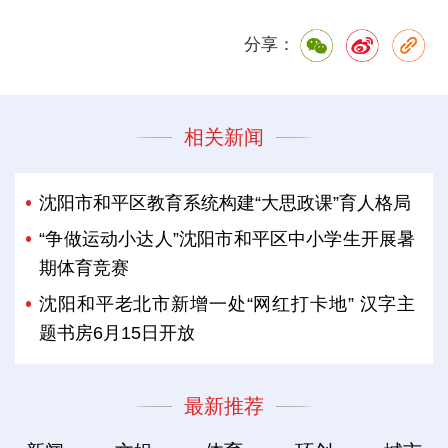
分享：
相关新闻
沈阳市和平区教育系统构建“大思政课”育人格局
“争做运动小达人”沈阳市和平区中小学生开展暑
期体育竞赛
沈阳和平老北市新增一处“网红打卡地” 汉字主
题书房6月15日开放
最新推荐