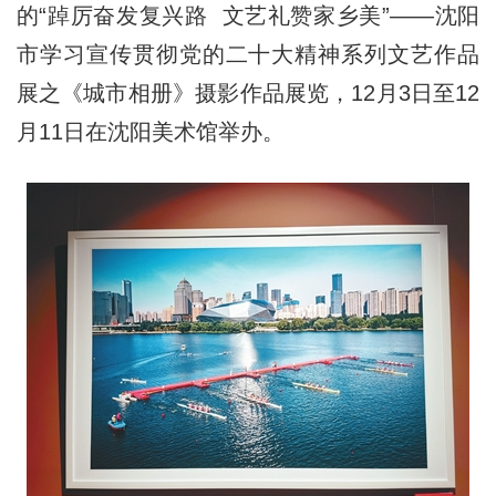
的“踔厉奋发复兴路 文艺礼赞家乡美”——沈阳
市学习宣传贯彻党的二十大精神系列文艺作品
展之《城市相册》摄影作品展览，12月3日至12
月11日在沈阳美术馆举办。