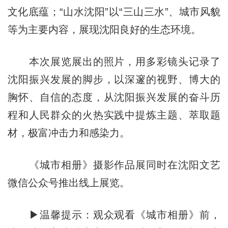
文化底蕴；“山水沈阳”以“三山三水”、城市风貌
等为主要内容，展现沈阳良好的生态环境。
本次展览展出的照片，用多彩镜头记录了
沈阳振兴发展的脚步，以深邃的视野、博大的
胸怀、自信的态度，从沈阳振兴发展的奋斗历
程和人民群众的火热实践中提炼主题、萃取题
材，极富冲击力和感染力。
《城市相册》摄影作品展同时在沈阳文艺
微信公众号推出线上展览。
▶温馨提示：观众观看《城市相册》前，