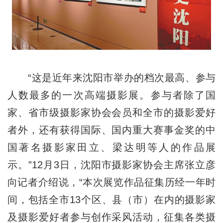
“这是近年来沈阳市举办的档次最高、参与
人数最多的一次高端摄影展。参与者除了国
家、省市级摄影家协会会员和全市的摄影爱好
者外，还有获得国际、国内重大赛事金奖的中
国著名摄影家田立、梁达明等人的作品展
示。”12月3日，沈阳市摄影家协会主席张立彦
向记者介绍说，“本次展览作品征集历经一年时
间，包括全市13个区、县（市）在内的摄影家
及摄影爱好者参与创作采风活动，征集各类摄