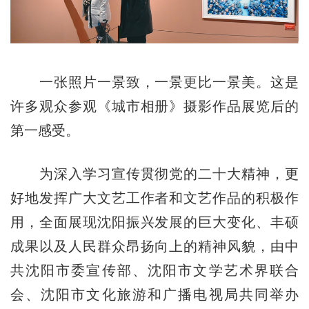
一张照片一景致，一景更比一景美。这是
许多观众参观《城市相册》摄影作品展览后的
第一感受。
为深入学习宣传贯彻党的二十大精神，更
好地发挥广大文艺工作者和文艺作品的积极作
用，全面展现沈阳振兴发展的巨大变化、丰硕
成果以及人民群众昂扬向上的精神风貌，由中
共沈阳市委宣传部、沈阳市文学艺术界联合
会、沈阳市文化旅游和广播电视局共同举办