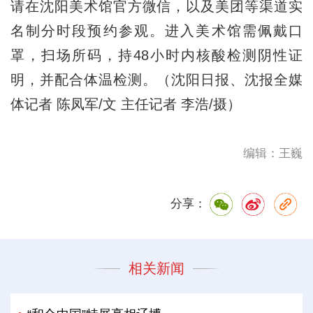
请在沈阳美术馆官方微信，以及美团等渠道实
名制分时段预约参观。进入美术馆需佩戴口
罩，扫场所码，持48小时内核酸检测阴性证
明，并配合体温检测。（沈阳日报、沈报全媒
体记者 陈凤军/文 主任记者 李浩/摄）
编辑：王巍
分享：
相关新闻