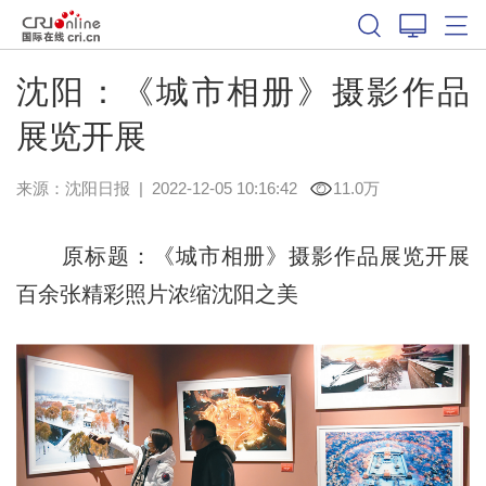
沈阳：《城市相册》摄影作品
展览开展
来源：
沈阳日报
|
2022-12-05 10:16:42
11.0万
原标题：《城市相册》摄影作品展览开展
百余张精彩照片浓缩沈阳之美