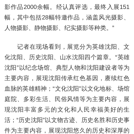
影作品2000余幅。经认真评选，最终入展151
幅，其中包括28幅特邀作品，涵盖风光摄影、
人物摄影、静物摄影、纪实摄影等种类。”
记者在现场看到，展览分为英雄沈阳、文
化沈阳、历史沈阳、山水沈阳四个篇章。“英雄
沈阳”以纪念场馆、典型人物和沈阳建设者等为
主要内容，展现沈阳传承红色基因，赓续红色
血脉的英雄精神；“文化沈阳”以文化地标、场馆
庭院、多彩生活、民俗风情等为主要内容，展
现沈阳丰富多元的文化和人民幸福美好的生
活；“历史沈阳”以文物古迹、历史名胜和历史事
件为主要内容，展现沈阳悠久的历史和深厚的