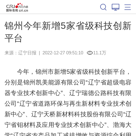
锦州今年新增5家省级科技创新
平台
来源：
辽宁日报
|
2022-12-27 09:51:10
11.1万
今年，锦州市新增5家省级科技创新平台，
分别是锦州凯美能源有限公司“辽宁省超级电容
器专业技术创新中心”、辽宁瑞德公路科技有限
公司“辽宁省道路环保与再生新材料专业技术创
新中心”、辽宁天桥新材料科技股份有限公司“辽
宁省钼材料及应用专业技术创新中心”、渤海大
学“辽宁省农产品加工减排增效与资源综合利用