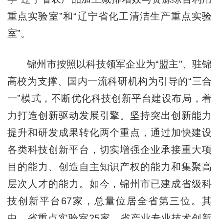
重点实验室”和“辽宁省化工清洁生产重点实验
室”。
锦州市按照以科技领军企业为“盟主”、驻锦
高校为支撑、国内一流科研机构为引导的“三合
一”模式，不断优化科技创新平台建设布局，着
力打造创新驱动发展引擎。坚持突出创新能力
提升和研发成果转化两个重点，通过加快建设
各类科技创新平台，切实增强企业承接重大项
目的能力、创造自主知识产权的能力和集聚高
层次人才的能力。如今，锦州市已建成省级科
技创新平台67家，总量位居全省第三位。其
中，省重点实验室25家、省产业专业技术创新