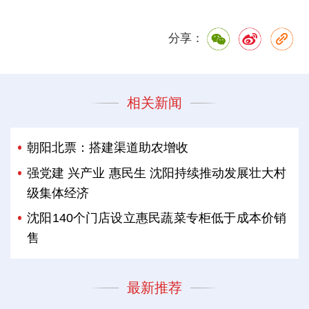
分享：
相关新闻
朝阳北票：搭建渠道助农增收
强党建 兴产业 惠民生 沈阳持续推动发展壮大村
级集体经济
沈阳140个门店设立惠民蔬菜专柜低于成本价销
售
最新推荐