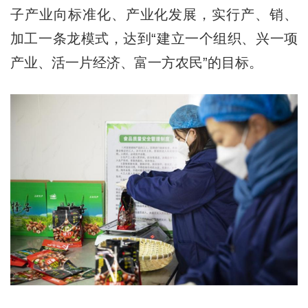
子产业向标准化、产业化发展，实行产、销、
加工一条龙模式，达到“建立一个组织、兴一项
产业、活一片经济、富一方农民”的目标。