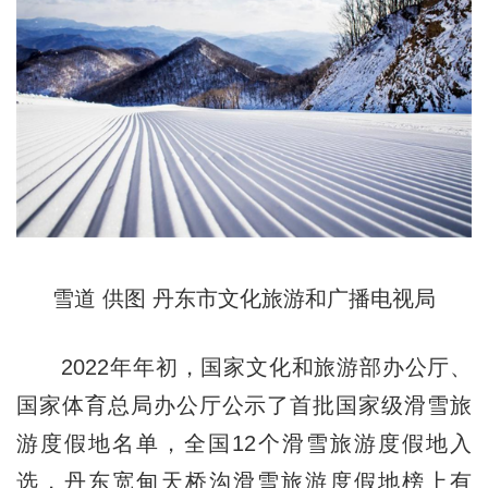
雪道 供图 丹东市文化旅游和广播电视局
2022年年初，国家文化和旅游部办公厅、
国家体育总局办公厅公示了首批国家级滑雪旅
游度假地名单，全国12个滑雪旅游度假地入
选，丹东宽甸天桥沟滑雪旅游度假地榜上有