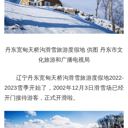
丹东宽甸天桥沟滑雪旅游度假地 供图 丹东市文
化旅游和广播电视局
辽宁丹东宽甸天桥沟滑雪旅游度假地2022-
2023雪季开始了，2002年12月3日滑雪场已经
开门接待游客，正式开滑啦。