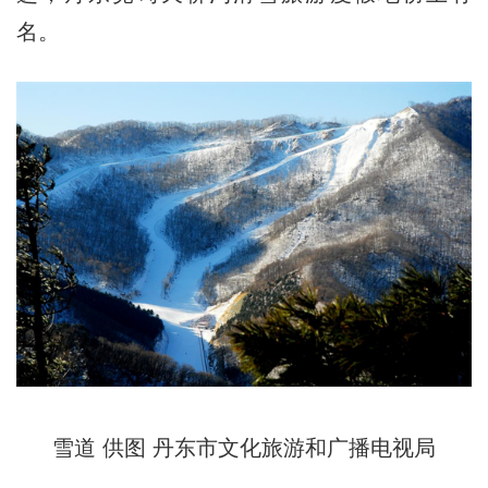
名。
雪道 供图 丹东市文化旅游和广播电视局