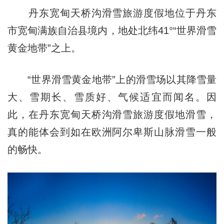
丹东宽甸天桥沟滑雪旅游度假地位于丹东
市宽甸满族自治县境内，地处北纬41°“世界滑雪
黄金地带”之上。
“世界滑雪黄金地带”上的滑雪场以其降雪量
大、雪期长、雪质好、气候适宜而闻名。因
此，在丹东宽甸天桥沟滑雪旅游度假地滑雪，
真的能体会到如在欧洲阿尔卑斯山脉滑雪一般
的畅快。