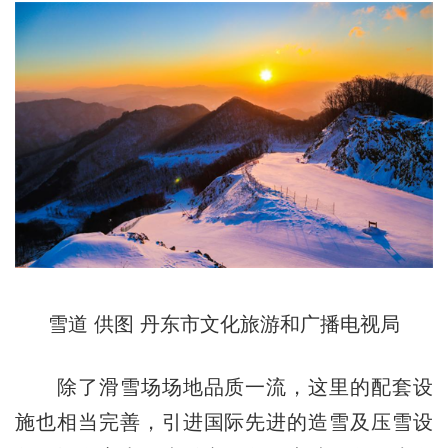
雪道 供图 丹东市文化旅游和广播电视局
除了滑雪场场地品质一流，这里的配套设
施也相当完善，引进国际先进的造雪及压雪设