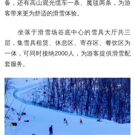
备，还有高山观光缆车一条、魔毯两条，为游
客带来更为舒适的滑雪体验。
坐落于滑雪场谷底中心的雪具大厅共三
层，集雪具租赁、休息区、寄存区、餐饮区为
一体，可同时接纳2000人，为游客提供滑雪配
套服务。