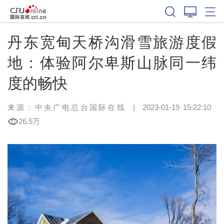
丹东宽甸天桥沟滑雪旅游度假
地：体验阿尔卑斯山脉同一纬
度的畅快
来源：中央广电总台国际在线
|
2023-01-19 15:22:10
26.5万