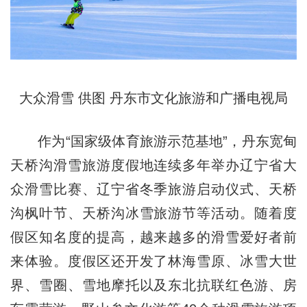
大众滑雪 供图 丹东市文化旅游和广播电视局
作为“国家级体育旅游示范基地”，丹东宽甸
天桥沟滑雪旅游度假地连续多年举办辽宁省大
众滑雪比赛、辽宁省冬季旅游启动仪式、天桥
沟枫叶节、天桥沟冰雪旅游节等活动。随着度
假区知名度的提高，越来越多的滑雪爱好者前
来体验。度假区还开发了林海雪原、冰雪大世
界、雪圈、雪地摩托以及东北抗联红色游、房