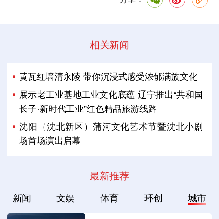
相关新闻
黄瓦红墙清永陵 带你沉浸式感受浓郁满族文化
展示老工业基地工业文化底蕴 辽宁推出“共和国
长子·新时代工业”红色精品旅游线路
沈阳（沈北新区）蒲河文化艺术节暨沈北小剧
场首场演出启幕
最新推荐
新闻
文娱
体育
环创
城市