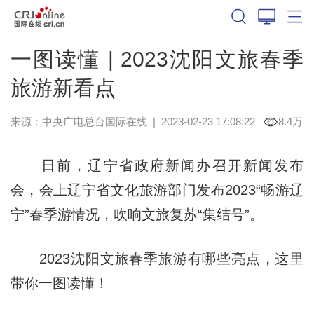
一图读懂 | 2023沈阳文旅春季
旅游新看点
来源：中央广电总台国际在线
|
2023-02-23 17:08:22
8.4万
日前，辽宁省政府新闻办召开新闻发布
会，会上辽宁省文化旅游部门发布2023“畅游辽
宁”春季游情况，吹响文旅复苏“集结号”。
2023沈阳文旅春季旅游有哪些亮点，这里
带你一图读懂！