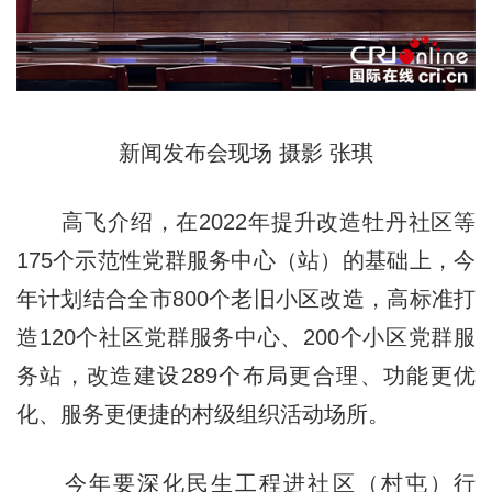
新闻发布会现场 摄影 张琪
高飞介绍，在2022年提升改造牡丹社区等
175个示范性党群服务中心（站）的基础上，今
年计划结合全市800个老旧小区改造，高标准打
造120个社区党群服务中心、200个小区党群服
务站，改造建设289个布局更合理、功能更优
化、服务更便捷的村级组织活动场所。
今年要深化民生工程进社区（村屯）行