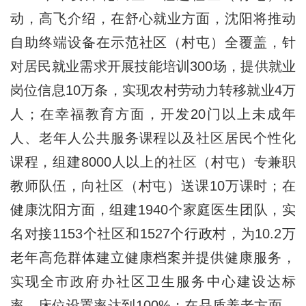
动，高飞介绍，在舒心就业方面，沈阳将推动
自助终端设备在示范社区（村屯）全覆盖，针
对居民就业需求开展技能培训300场，提供就业
岗位信息10万条，实现农村劳动力转移就业4万
人；在幸福教育方面，开发20门以上未成年
人、老年人公共服务课程以及社区居民个性化
课程，组建8000人以上的社区（村屯）专兼职
教师队伍，向社区（村屯）送课10万课时；在
健康沈阳方面，组建1940个家庭医生团队，实
名对接1153个社区和1527个行政村，为10.2万
老年高危群体建立健康档案并提供健康服务，
实现全市政府办社区卫生服务中心建设达标
率、床位设置率达到100%；在品质养老方面，