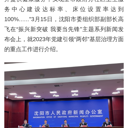
务中心建设达标率、床位设置率达到
100%......”3月15日，沈阳市委组织部副部长高
飞在“振兴新突破 我要当先锋”主题系列新闻发
布会上，就2023年党建引领“两邻”基层治理方面
的重点工作进行介绍。