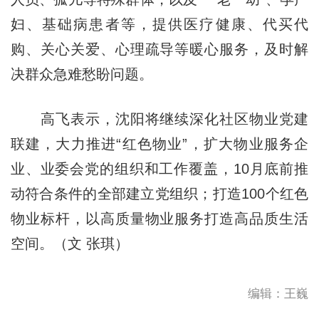
妇、基础病患者等，提供医疗健康、代买代
购、关心关爱、心理疏导等暖心服务，及时解
决群众急难愁盼问题。
高飞表示，沈阳将继续深化社区物业党建
联建，大力推进“红色物业”，扩大物业服务企
业、业委会党的组织和工作覆盖，10月底前推
动符合条件的全部建立党组织；打造100个红色
物业标杆，以高质量物业服务打造高品质生活
空间。（文 张琪）
编辑：王巍