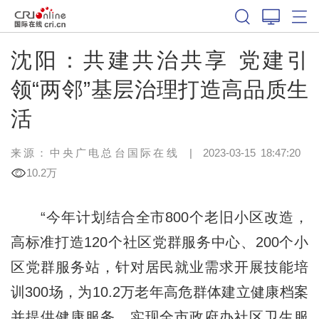
沈阳：共建共治共享 党建引
领“两邻”基层治理打造高品质生
活
来源：中央广电总台国际在线
|
2023-03-15 18:47:20
10.2万
“今年计划结合全市800个老旧小区改造，
高标准打造120个社区党群服务中心、200个小
区党群服务站，针对居民就业需求开展技能培
训300场，为10.2万老年高危群体建立健康档案
并提供健康服务，实现全市政府办社区卫生服