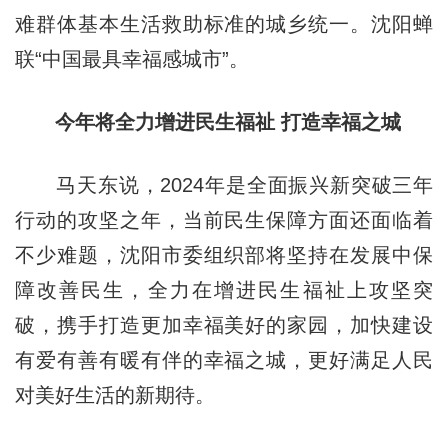
难群体基本生活救助标准的城乡统一。沈阳蝉
联“中国最具幸福感城市”。
今年将全力增进民生福祉 打造幸福之城
马天东说，2024年是全面振兴新突破三年
行动的攻坚之年，当前民生保障方面还面临着
不少难题，沈阳市委组织部将坚持在发展中保
障改善民生，全力在增进民生福祉上攻坚突
破，携手打造更加幸福美好的家园，加快建设
有爱有善有暖有伴的幸福之城，更好满足人民
对美好生活的新期待。