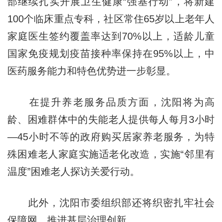
部继续扎实开展卫生健康“强基行动”，将新建
100个临床重点专科，社区常住65岁以上老年人
家庭医生签约覆盖率达到70%以上，适龄儿童
国家免疫规划疫苗接种率保持在95%以上，中
医药服务能力和特色优势进一步彰显。
在提升养老服务品质方面，沈阳将为高
龄、困难群体中的失能老人提供每人每月3小时
—45小时不等的政府购买居家养老服务，为特
殊困难老人家庭实施适老化改造，实施“邻里有
温度”困难老人探访关爱行动。
此外，沈阳市委组织部还将织密扎牢社会
保障网，推进基层治理创新。