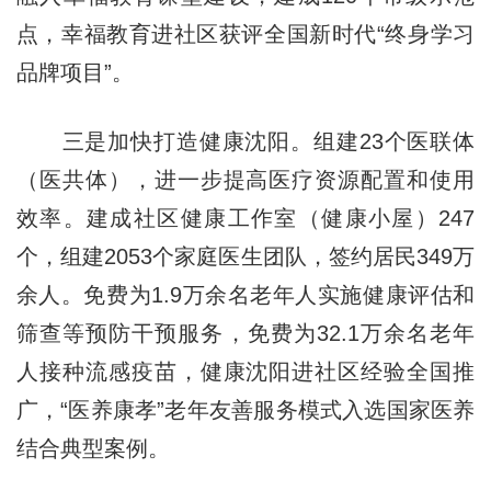
点，幸福教育进社区获评全国新时代“终身学习
品牌项目”。
三是加快打造健康沈阳。组建23个医联体
（医共体），进一步提高医疗资源配置和使用
效率。建成社区健康工作室（健康小屋）247
个，组建2053个家庭医生团队，签约居民349万
余人。免费为1.9万余名老年人实施健康评估和
筛查等预防干预服务，免费为32.1万余名老年
人接种流感疫苗，健康沈阳进社区经验全国推
广，“医养康孝”老年友善服务模式入选国家医养
结合典型案例。