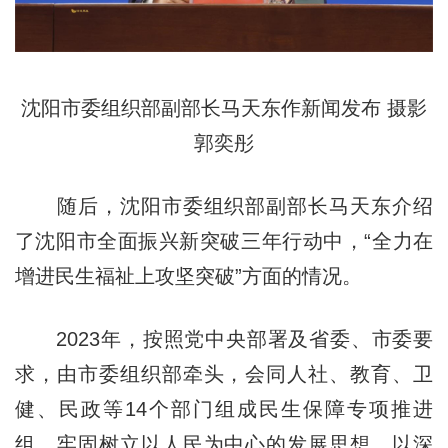
沈阳市委组织部副部长马天东作新闻发布 摄影
郭奕彤
随后，沈阳市委组织部副部长马天东介绍
了沈阳市全面振兴新突破三年行动中，“全力在
增进民生福祉上攻坚突破”方面的情况。
2023年，按照党中央部署及省委、市委要
求，由市委组织部牵头，会同人社、教育、卫
健、民政等14个部门组成民生保障专项推进
组，牢固树立以人民为中心的发展思想，以深