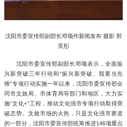
沈阳市委宣传部副部长邓颂作新闻发布 摄影 郭
奕彤
沈阳市委宣传部副部长邓颂表示，全面振
兴新突破三年行动和“振兴新突破、我要当先
锋”专项行动实施一年以来，沈阳市委宣传部会
同市文旅局、市体育局等部门和地区，大力实
施“文化+”工程，推动文化强市专项行动取得突
破态势。文旅市场的火热，只是文化强市赛道
的一部分，沈阳市委宣传部统筹推进146项重点