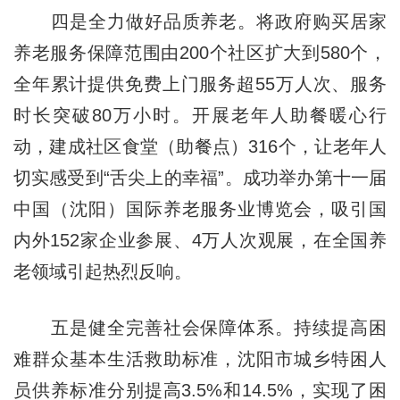
四是全力做好品质养老。将政府购买居家
养老服务保障范围由200个社区扩大到580个，
全年累计提供免费上门服务超55万人次、服务
时长突破80万小时。开展老年人助餐暖心行
动，建成社区食堂（助餐点）316个，让老年人
切实感受到“舌尖上的幸福”。成功举办第十一届
中国（沈阳）国际养老服务业博览会，吸引国
内外152家企业参展、4万人次观展，在全国养
老领域引起热烈反响。
五是健全完善社会保障体系。持续提高困
难群众基本生活救助标准，沈阳市城乡特困人
员供养标准分别提高3.5%和14.5%，实现了困