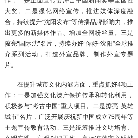
作：一是正面宣传要冲击中国新闻奖等全国性
大奖。二是强化网络宣传，推进媒体深度融
合，持续提升“沈阳发布”等传播品牌影响力，推
出更多的新媒体作品、增加全网粉丝量。三是
擦亮“国际沈”名片，持续办好“你好·沈阳”全球推
介系列活动，打造外宣品牌、制作外宣专题
片。
在提升城市文化内涵方面，重点抓好4项工
作：一是加强文化遗产保护传承和转化利用，
积极参与“考古中国”重大项目。二是擦亮“英雄
城市”名片，广泛开展庆祝新中国成立75周年等
主题宣传教育活动。三是统筹推进文明培育、