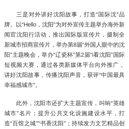
三是对外讲好沈阳故事，打造“国际沈”品
牌。以“Hello，沈阳”为对外宣传主题举办海外新
闻官沈阳行活动，推出国际版宣传片，摄制全
新城市招商宣传片，举办第8届“外国人眼中的沈
阳”主题晚会，举办“辽瓷杯”第2届“i看沈阳”国际
短视频大赛，通过各类新媒体平台向外推广，
讲好沈阳故事，传播沈阳声音，获评“中国最具
幸福感城市”。
此外，沈阳市还扩大主题宣传，叫响“英雄
城市”名片；提升公共文化设施建设水平，打
造“百馆之城”“书香沈阳”；持续发力文艺精品创