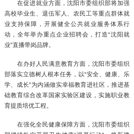
在促进就业方面，沈阳市委组织部将加强
高校毕业生、退伍军人、农民工等重点群体就
业支持保障，开展健全公共就业服务体系行
动，全年举办重点企业招聘会，打造“沈阳就
业”直播带岗品牌。
在办好人民满意教育方面，沈阳市委组织
部落实立德树人根本任务，以“安全、健康、乐
学、成长”为内涵做实幸福教育进社区，推进基
础教育综合改革国家实验区建设，实施职业教
育提质培优工程。
在强化全民健康保障方面，沈阳市委组织