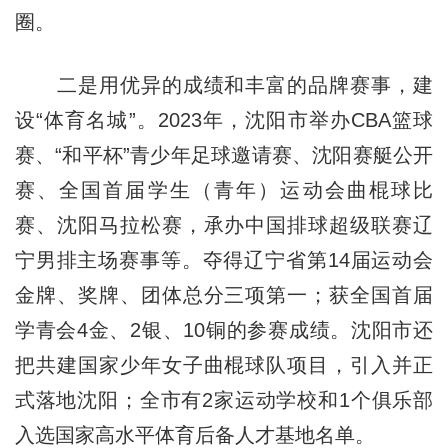
圈。
二是用优异的成绩和丰富的品牌赛事，建
设“体育名城”。2023年，沈阳市举办CBA篮球
赛、“和平杯”青少年足球邀请赛、沈阳赛艇公开
赛、全国首届学生（青年）运动会曲棍球比
赛、沈阳马拉松赛，承办中国排球超级联赛辽
宁男排主场赛事等。夺得辽宁省第14届运动会
金牌、奖牌、团体总分三项第一；获全国首届
学青会4金、2银、10铜的参赛成绩。沈阳市还
把共建国家少年女子曲棍球队项目，引入并正
式落地沈阳；全市有2家运动学校和1个俱乐部
入选国家高水平体育后备人才基地名单。