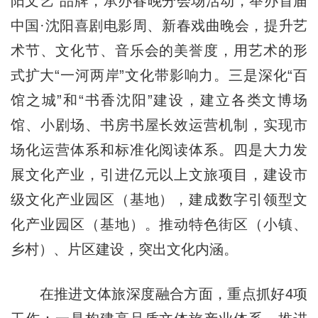
阳文艺”品牌，承办春晚分会场活动，举办首届
中国·沈阳喜剧电影周、新春戏曲晚会，提升艺
术节、文化节、音乐会的美誉度，用艺术的形
式扩大“一河两岸”文化带影响力。三是深化“百
馆之城”和“书香沈阳”建设，建立各类文博场
馆、小剧场、书房书屋长效运营机制，实现市
场化运营体系和标准化阅读体系。四是大力发
展文化产业，引进亿元以上文旅项目，建设市
级文化产业园区（基地），建成数字引领型文
化产业园区（基地）。推动特色街区（小镇、
乡村）、片区建设，突出文化内涵。
在推进文体旅深度融合方面，重点抓好4项