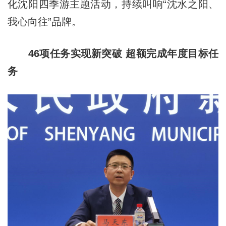
化沈阳四季游主题活动，持续叫响“沈水之阳、
我心向往”品牌。
46项任务实现新突破 超额完成年度目标任
务