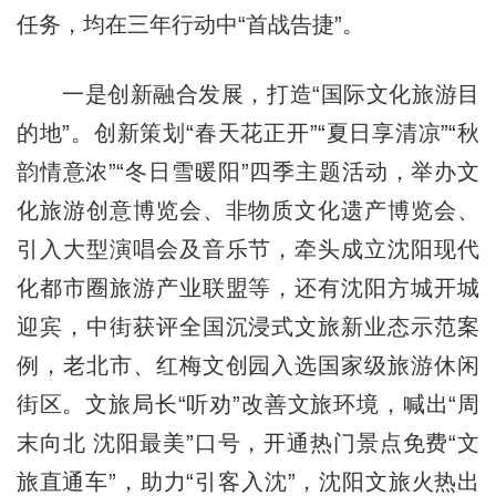
任务，均在三年行动中“首战告捷”。
一是创新融合发展，打造“国际文化旅游目
的地”。创新策划“春天花正开”“夏日享清凉”“秋
韵情意浓”“冬日雪暖阳”四季主题活动，举办文
化旅游创意博览会、非物质文化遗产博览会、
引入大型演唱会及音乐节，牵头成立沈阳现代
化都市圈旅游产业联盟等，还有沈阳方城开城
迎宾，中街获评全国沉浸式文旅新业态示范案
例，老北市、红梅文创园入选国家级旅游休闲
街区。文旅局长“听劝”改善文旅环境，喊出“周
末向北 沈阳最美”口号，开通热门景点免费“文
旅直通车”，助力“引客入沈”，沈阳文旅火热出