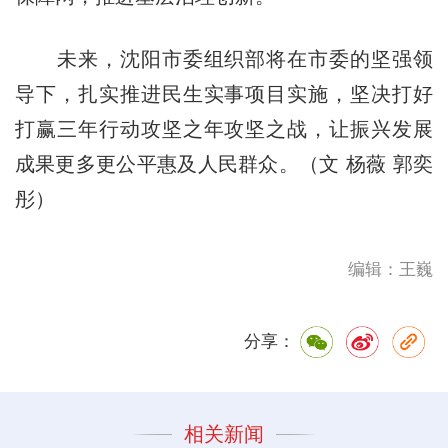
未来，沈阳市委组织部将在市委的坚强领
导下，扎实推进民生实事项目实施，坚决打好
打赢三年行动攻坚之年攻坚之战，让振兴发展
成果更多更公平惠及人民群众。（文 杨薇 郭奕
彤）
编辑：王巍
分享：
相关新闻