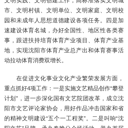
文明实践、文明创建工作，高标准落实文明城
市、文明村镇、文明单位、文明家庭、文明校
园和未成年人思想道德建设各项任务。四是加
速建设体育名城，办好全国性、地区性各类赛
事，跟进扶持培育体育产业项目、体育产业基
地，实现沈阳市体育产业总产出和体育赛事活
动拉动体育消费双增长。
在促进文化事业文化产业繁荣发展方面，
重点抓好4项工作：一是实施文艺精品创作“攀登
计划”，进一步深化国有文艺院团改革，成立沈
阳市文艺评论家协会，用好作品冲击国家和省
的精神文明建设“五个一工程奖”。二是叫响“沈