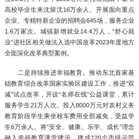
高校毕业生来沈留沈16万余人。开展面向重点
企业、专精特新企业的招聘会645场，服务企业
1.6万家次。城镇新增就业14.4万人，“舒心就
业”进社区相关做法入选中国改革2023年度地方
全面深化改革典型案例。
二是持续推进幸福教育。推动东北首家基
础教育综合改革国家实验区建设工作，推进“双
减”试点改革，开设“名师在线”公益课堂，累计
服务学生21万人次。投入8000万元对农村义务
教育阶段学生乘坐校车费用全部减免，受益学
生6万余人。将“安全、健康、乐学、成长”理念
融入幸福教育课堂建设，建成120个市级示范