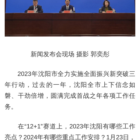
新闻发布会现场 摄影 郭奕彤
2023年沈阳市全力实施全面振兴新突破三
年行动，过去的一年，沈阳全市上下信念如
磐、干劲倍增，圆满完成首战之年各项工作任
务。
在“12+1”赛道上，2023年沈阳有哪些工作
亮点？2024年有哪些重点工作安排？1月23日，