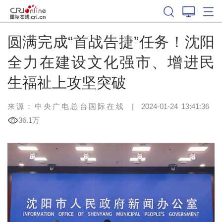
圆满完成“首战告捷”任务！沈阳
全力在建设文化强市、增进民
生福祉上攻坚突破
来源：中央广电总台国际在线
|
2024-01-24 13:41:36
36.1万