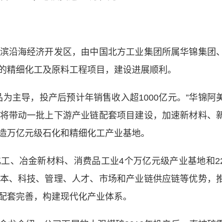
沿海经济开发区，由中国北方工业集团所属华锦集团
的精细化工及原料工程项目，建设进展顺利。
主导，投产后预计年销售收入超1000亿元。”华锦阿
将带动一批上下游产业链配套项目建设，加速新材料、
造万亿元级石化和精细化工产业基地。
、冶金新材料、消费品工业4个万亿元级产业基地和2
本、科技、管理、人才、市场和产业链供应链等优势，
配套完善，构建现代化产业体系。