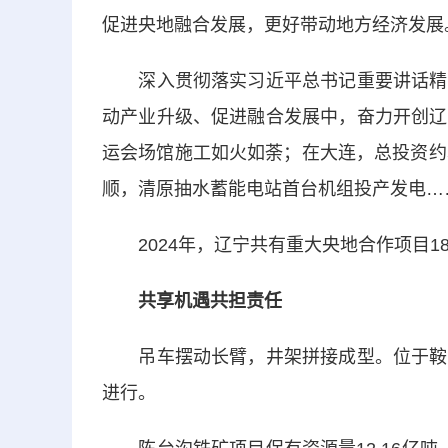
促进央地融合发展，更好带动地方经济发展
深入贯彻落实习近平总书记重要讲话精神
动产业升级、促进融合发展中，奋力开创辽
运会场馆施工如火如荼；在大连，总投资约
顺，清原抽水蓄能电站首台机组投产发电…
2024年，辽宁共有重大央地合作项目18
共享机遇共担责任
吊车摆动长臂，井架拼接成型。位于鞍山
进行。