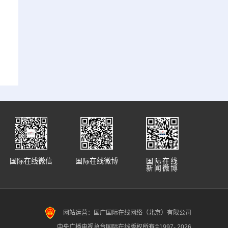
国际在线微信
国际在线微博
国际在线
新闻微博
网站运营：国广国际在线网络（北京）有限公司
中央广播电视总台国际在线版权所有©1997-
2026