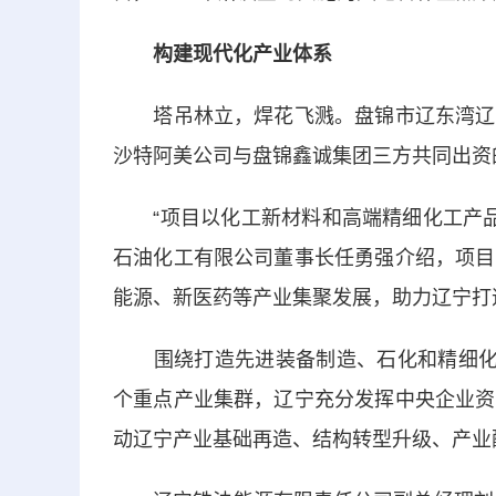
构建现代化产业体系
塔吊林立，焊花飞溅。盘锦市辽东湾辽滨
沙特阿美公司与盘锦鑫诚集团三方共同出资
“项目以化工新材料和高端精细化工产品为
石油化工有限公司董事长任勇强介绍，项目
能源、新医药等产业集聚发展，助力辽宁打
围绕打造先进装备制造、石化和精细化工
个重点产业集群，辽宁充分发挥中央企业资
动辽宁产业基础再造、结构转型升级、产业