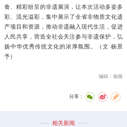
食、精彩纷呈的非遗展演，让本次活动多姿多
彩、流光溢彩，集中展示了全省非物质文化遗
产项目和资源，推动非遗融入现代生活，促进
人民共享，营造全社会关注参与非遗保护，弘
扬中华优秀传统文化的浓厚氛围。（文 杨景
予）
编辑：杨薇
分享：
相关新闻