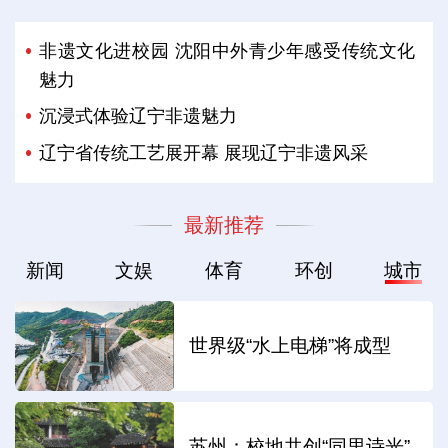
非遗文化进校园 沈阳中外青少年感受传统文化
魅力
沉浸式体验辽宁非遗魅力
辽宁省传统工艺展开幕 展现辽宁非遗风采
最新推荐
新闻
文娱
体育
环创
城市
世界级“水上电梯”将成型
苏州：校地共创“同里诗光”