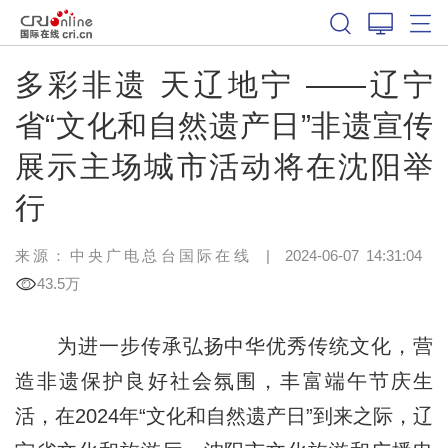
多彩非遗 天辽地宁 ——辽宁
省“文化和自然遗产日”非遗宣传
展示主场城市活动将在沈阳举
行
来源：中央广电总台国际在线
|
2024-06-07 14:31:04
43.5万
为进一步传承弘扬中华优秀传统文化，营
造非遗保护良好社会氛围，丰富端午节庆生
活，在2024年“文化和自然遗产日”到来之际，辽