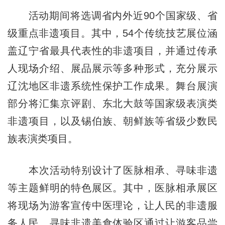
活动期间将选调省内外近90个国家级、省
级重点非遗项目。其中，54个传统技艺展位涵
盖辽宁省最具代表性的非遗项目，并通过传承
人现场介绍、展品展示等多种形式，充分展示
辽沈地区非遗系统性保护工作成果。舞台展演
部分将汇集京评剧、东北大鼓等国家级表演类
非遗项目，以及锡伯族、朝鲜族等省级少数民
族表演类项目。
本次活动特别设计了
医脉相承
、寻味非遗
等主题鲜明的特色展区。其中，医脉相承展区
将现场为游客宣传中医理论，让人民的非遗服
务人民。寻味非遗美食体验区通过让游客品尝