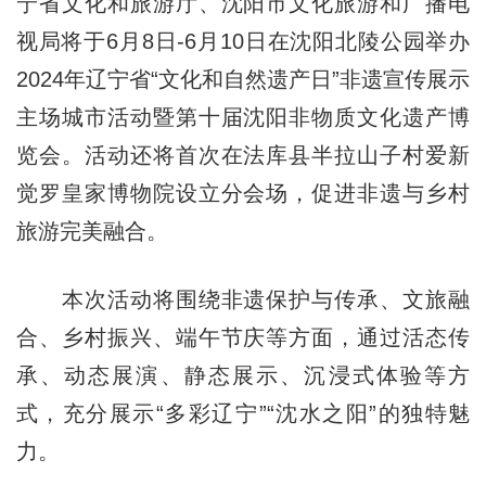
宁省文化和旅游厅、沈阳市文化旅游和广播电
视局将于6月8日-6月10日在沈阳北陵公园举办
2024年辽宁省“文化和自然遗产日”非遗宣传展示
主场城市活动暨第十届沈阳非物质文化遗产博
览会。活动还将首次在法库县半拉山子村爱新
觉罗皇家博物院设立分会场，促进非遗与乡村
旅游完美融合。
本次活动将围绕非遗保护与传承、文旅融
合、乡村振兴、端午节庆等方面，通过活态传
承、动态展演、静态展示、沉浸式体验等方
式，充分展示“多彩辽宁”“沈水之阳”的独特魅
力。